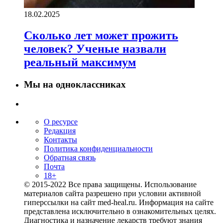
18.02.2025
Сколько лет может прожить
человек? Ученые назвали
реальный максимум
Мы на одноклассниках
О ресурсе
Редакция
Контакты
Политика конфиденциальности
Обратная связь
Почта
18+
© 2015-2022 Все права защищены. Использование
материалов сайта разрешено при условии активной
гиперссылки на сайт med-heal.ru. Информация на сайте
представлена исключительно в ознакомительных целях.
Диагностика и назначение лекарств требуют знания