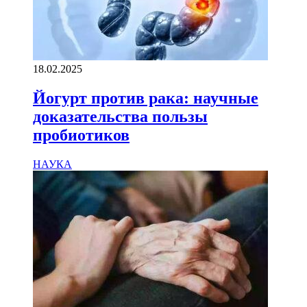
18.02.2025
Йогурт против рака: научные
доказательства пользы
пробиотиков
НАУКА