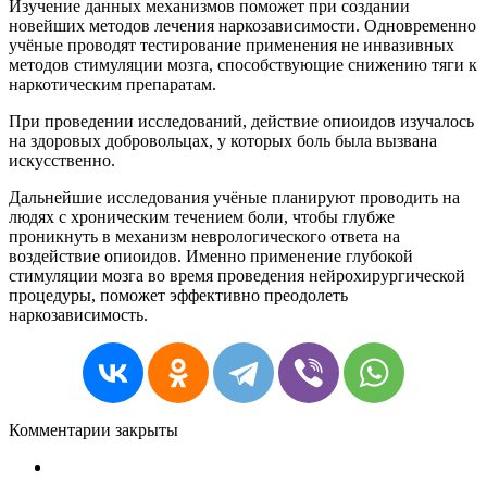
Изучение данных механизмов поможет при создании
новейших методов лечения наркозависимости. Одновременно
учёные проводят тестирование применения не инвазивных
методов стимуляции мозга, способствующие снижению тяги к
наркотическим препаратам.
При проведении исследований, действие опиоидов изучалось
на здоровых добровольцах, у которых боль была вызвана
искусственно.
Дальнейшие исследования учёные планируют проводить на
людях с хроническим течением боли, чтобы глубже
проникнуть в механизм неврологического ответа на
воздействие опиоидов. Именно применение глубокой
стимуляции мозга во время проведения нейрохирургической
процедуры, поможет эффективно преодолеть
наркозависимость.
Комментарии закрыты