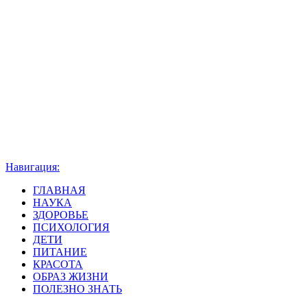
Навигация:
ГЛАВНАЯ
НАУКА
ЗДОРОВЬЕ
ПСИХОЛОГИЯ
ДЕТИ
ПИТАНИЕ
КРАСОТА
ОБРАЗ ЖИЗНИ
ПОЛЕЗНО ЗНАТЬ