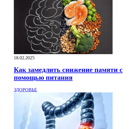
18.02.2025
Как замедлить снижение памяти с
помощью питания
ЗДОРОВЬЕ