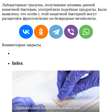
Лабораторные грызуны, получившие штаммы данной
кишечной бактерии, употребляли подобные продукты. Было
выявлено, что особи с этой кишечной бактерией могут
расщеплять фруктозелизин на безвредные метаболиты.
Комментарии закрыты
Infox
Правильные привычки помогают