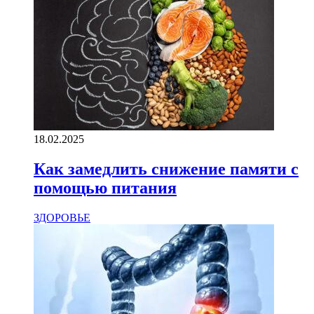
18.02.2025
Как замедлить снижение памяти с
помощью питания
ЗДОРОВЬЕ