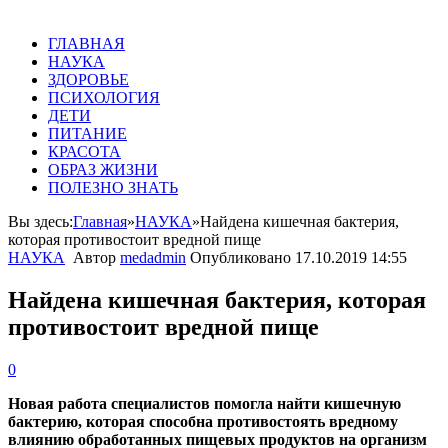
ГЛАВНАЯ
НАУКА
ЗДОРОВЬЕ
ПСИХОЛОГИЯ
ДЕТИ
ПИТАНИЕ
КРАСОТА
ОБРАЗ ЖИЗНИ
ПОЛЕЗНО ЗНАТЬ
Вы здесь:
Главная
»
НАУКА
»
Найдена кишечная бактерия,
которая противостоит вредной пище
НАУКА
Автор
medadmin
Опубликовано
17.10.2019 14:55
Найдена кишечная бактерия, которая
противостоит вредной пище
0
Новая работа специалистов помогла найти кишечную
бактерию, которая способна противостоять вредному
влиянию обработанных пищевых продуктов на организм