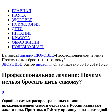
ГЛАВНАЯ
НАУКА
ЗДОРОВЬЕ
ПСИХОЛОГИЯ
ДЕТИ
ПИТАНИЕ
КРАСОТА
ОБРАЗ ЖИЗНИ
ПОЛЕЗНО ЗНАТЬ
Вы здесь:
Главная
»
ЗДОРОВЬЕ
»
Профессиональное лечение:
Почему нельзя бросать пить самому?
ЗДОРОВЬЕ
Автор
medadmin
Опубликовано
30.10.2019 16:25
Профессиональное лечение: Почему
нельзя бросать пить самому?
0
Одной из самых распространенных причин
преждевременной смерти человека в России называют
алкоголизм. При этом, в РФ эту причину называют одной