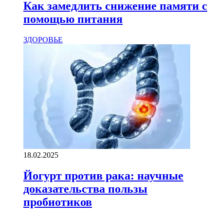
Как замедлить снижение памяти с
помощью питания
ЗДОРОВЬЕ
18.02.2025
Йогурт против рака: научные
доказательства пользы
пробиотиков