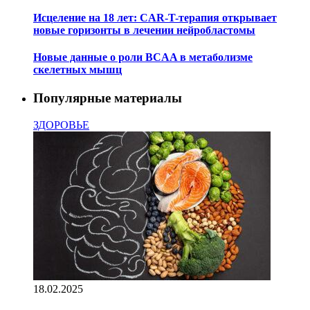
Исцеление на 18 лет: CAR-T-терапия открывает
новые горизонты в лечении нейробластомы
Новые данные о роли BCAA в метаболизме
скелетных мышц
Популярные материалы
ЗДОРОВЬЕ
18.02.2025