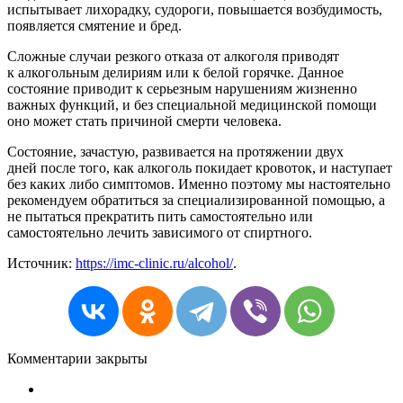
испытывает лихорадку, судороги, повышается возбудимость,
появляется смятение и бред.
Сложные случаи резкого отказа от алкоголя приводят
к алкогольным делириям или к белой горячке. Данное
состояние приводит к серьезным нарушениям жизненно
важных функций, и без специальной медицинской помощи
оно может стать причиной смерти человека.
Состояние, зачастую, развивается на протяжении двух
дней после того, как алкоголь покидает кровоток, и наступает
без каких либо симптомов. Именно поэтому мы настоятельно
рекомендуем обратиться за специализированной помощью, а
не пытаться прекратить пить самостоятельно или
самостоятельно лечить зависимого от спиртного.
Источник:
https://imc-clinic.ru/alcohol/
.
Комментарии закрыты