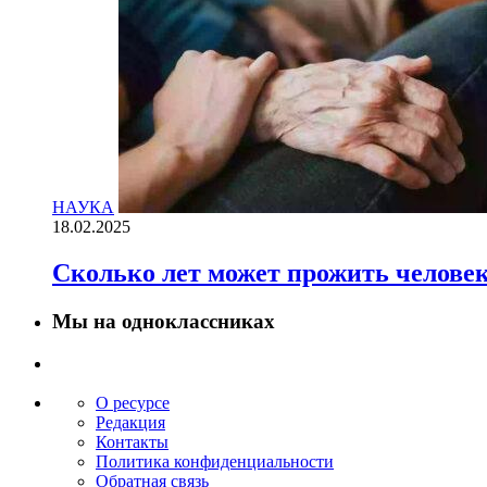
НАУКА
18.02.2025
Сколько лет может прожить челове
Мы на одноклассниках
О ресурсе
Редакция
Контакты
Политика конфиденциальности
Обратная связь