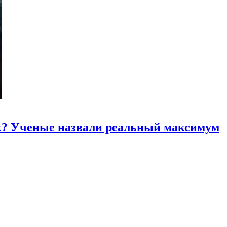
к? Ученые назвали реальный максимум