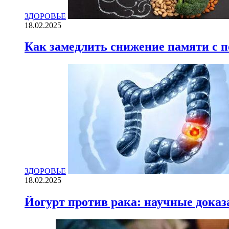
ЗДОРОВЬЕ
18.02.2025
Как замедлить снижение памяти с
ЗДОРОВЬЕ
18.02.2025
Йогурт против рака: научные доказ