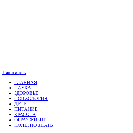
Навигация:
ГЛАВНАЯ
НАУКА
ЗДОРОВЬЕ
ПСИХОЛОГИЯ
ДЕТИ
ПИТАНИЕ
КРАСОТА
ОБРАЗ ЖИЗНИ
ПОЛЕЗНО ЗНАТЬ