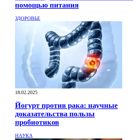
помощью питания
ЗДОРОВЬЕ
18.02.2025
Йогурт против рака: научные
доказательства пользы
пробиотиков
НАУКА