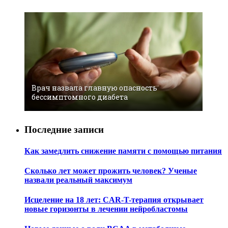
Врач назвала главную опасность
бессимптомного диабета
Последние записи
Как замедлить снижение памяти с помощью питания
Сколько лет может прожить человек? Ученые
назвали реальный максимум
Исцеление на 18 лет: CAR-T-терапия открывает
новые горизонты в лечении нейробластомы