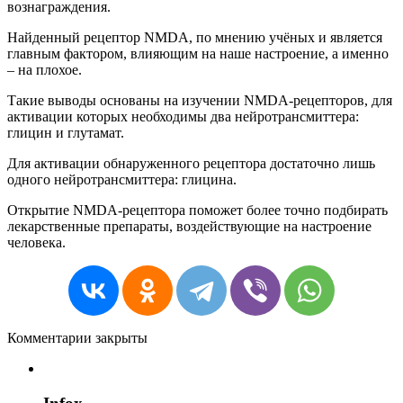
вознаграждения.
Найденный рецептор NMDA, по мнению учёных и является
главным фактором, влияющим на наше настроение, а именно
– на плохое.
Такие выводы основаны на изучении NMDA-рецепторов, для
активации которых необходимы два нейротрансмиттера:
глицин и глутамат.
Для активации обнаруженного рецептора достаточно лишь
одного нейротрансмиттера: глицина.
Открытие NMDA-рецептора поможет более точно подбирать
лекарственные препараты, воздействующие на настроение
человека.
Комментарии закрыты