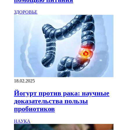
ЗДОРОВЬЕ
18.02.2025
Йогурт против рака: научные
доказательства пользы
пробиотиков
НАУКА