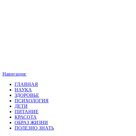
Навигация:
ГЛАВНАЯ
НАУКА
ЗДОРОВЬЕ
ПСИХОЛОГИЯ
ДЕТИ
ПИТАНИЕ
КРАСОТА
ОБРАЗ ЖИЗНИ
ПОЛЕЗНО ЗНАТЬ