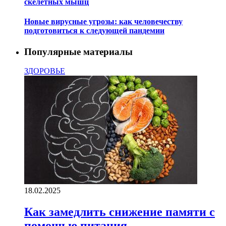
скелетных мышц
Новые вирусные угрозы: как человечеству
подготовиться к следующей пандемии
Популярные материалы
ЗДОРОВЬЕ
18.02.2025
Как замедлить снижение памяти с
помощью питания