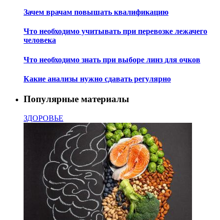
Зачем врачам повышать квалификацию
Что необходимо учитывать при перевозке лежачего
человека
Что необходимо знать при выборе линз для очков
Какие анализы нужно сдавать регулярно
Популярные материалы
ЗДОРОВЬЕ