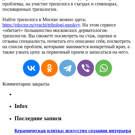
проблемы, на участие трихолога в съездах и семинарах,
посвященных трихологии.
Найти трихолога в Москве можно здесь:
https://rdoctor.ru/vrachi/trihologi-moskvy
. На этом сервисе
«обитает» большинство московских дерматологов-
трихологов. Вы сможете посмотреть на стаж, оценки и
отзывы специалиста, почитать его описание себя, посмотреть
на список проблем, которыми занимается конкретный врач, а
также узнать цену за первичный прием и записаться на него.
Комментарии закрыты
Infox
Последние записи
Керамическая плитка: искусство создания интерьера