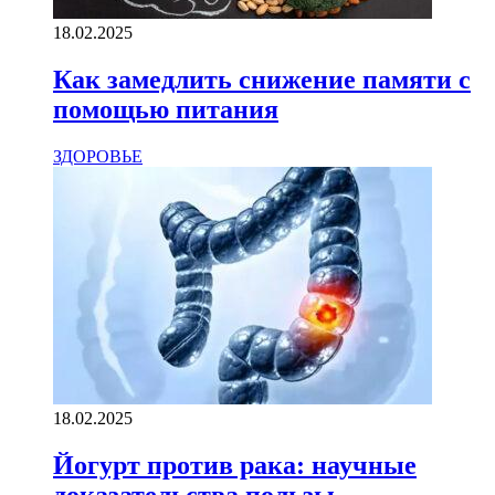
18.02.2025
Как замедлить снижение памяти с
помощью питания
ЗДОРОВЬЕ
18.02.2025
Йогурт против рака: научные
доказательства пользы