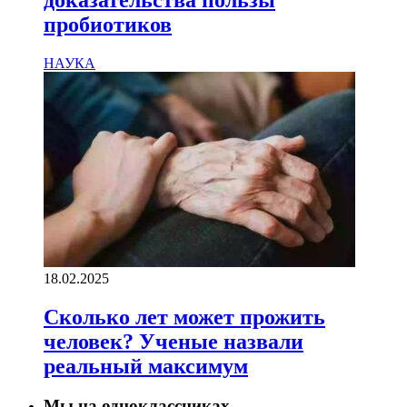
пробиотиков
НАУКА
18.02.2025
Сколько лет может прожить
человек? Ученые назвали
реальный максимум
Мы на одноклассниках