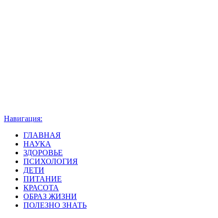
Навигация:
ГЛАВНАЯ
НАУКА
ЗДОРОВЬЕ
ПСИХОЛОГИЯ
ДЕТИ
ПИТАНИЕ
КРАСОТА
ОБРАЗ ЖИЗНИ
ПОЛЕЗНО ЗНАТЬ