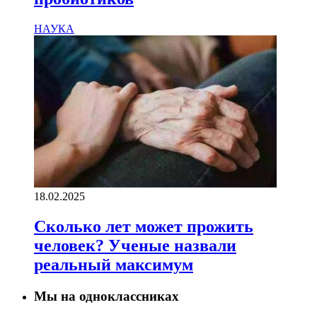
НАУКА
18.02.2025
Сколько лет может прожить
человек? Ученые назвали
реальный максимум
Мы на одноклассниках