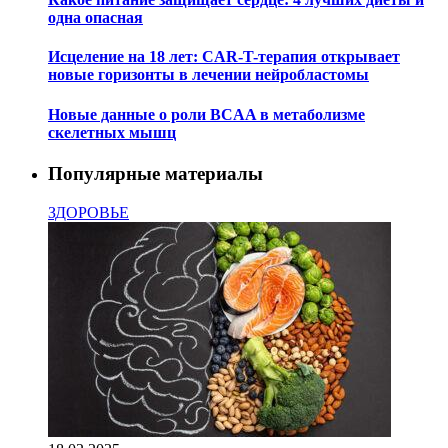
одна опасная
Исцеление на 18 лет: CAR-T-терапия открывает
новые горизонты в лечении нейробластомы
Новые данные о роли BCAA в метаболизме
скелетных мышц
Популярные материалы
ЗДОРОВЬЕ