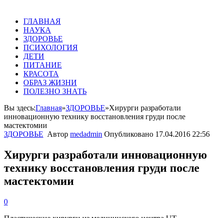
ГЛАВНАЯ
НАУКА
ЗДОРОВЬЕ
ПСИХОЛОГИЯ
ДЕТИ
ПИТАНИЕ
КРАСОТА
ОБРАЗ ЖИЗНИ
ПОЛЕЗНО ЗНАТЬ
Вы здесь:
Главная
»
ЗДОРОВЬЕ
»
Хирурги разработали
инновационную технику восстановления груди после
мастектомии
ЗДОРОВЬЕ
Автор
medadmin
Опубликовано
17.04.2016 22:56
Хирурги разработали инновационную
технику восстановления груди после
мастектомии
0