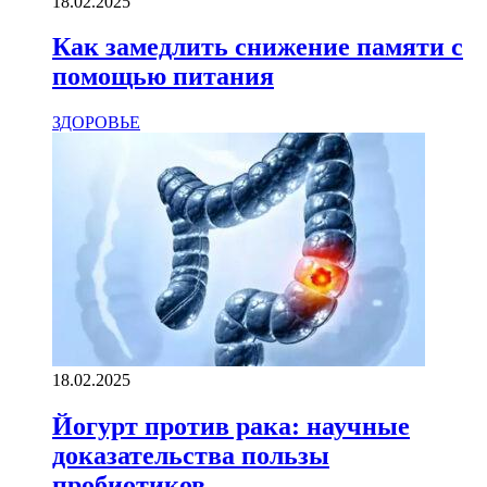
18.02.2025
Как замедлить снижение памяти с
помощью питания
ЗДОРОВЬЕ
18.02.2025
Йогурт против рака: научные
доказательства пользы
пробиотиков