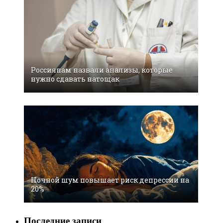
Россиянам назвали анализы, которые
нужно сдавать натощак
Ночной шум повышает риск депрессии на
20%
Последние записи