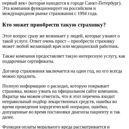
первый век» (которая находится в городе Санкт-Петербург).
Эта компания функционирует на российском и
международном рынке страхования с 1994 года.
Кто может приобрести такую страховку?
Этот вопрос сразу же возникает у людей, которые узнают о
такой услуге. Ответ очень прост – приобрести страховку
может любой желающий врач или медицинский работник.
Также компания предоставляет такую интересную услугу, как
подарочные сертификаты.
Договор страхования заключается на один год, но его всегда
можно продлить.
Полную информацию о расходах, которую покрывает
страховка, можно узнать на официальном сайте компании.
Вкратце мы можем отметить, что в этот перечень входит
неправильный подбор лекарственных средств, ошибка во
время проведения хирургической операции, ошибки,
допущенные во время постановки диагноза пациенту и так
далее.
Функция оплаты морального вреда рассматривается и