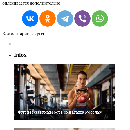
оплачивается дополнительно.
Комментарии закрыты
Infox
Фитнес-зависимость охватила Россию