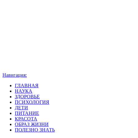
Навигация:
ГЛАВНАЯ
НАУКА
ЗДОРОВЬЕ
ПСИХОЛОГИЯ
ДЕТИ
ПИТАНИЕ
КРАСОТА
ОБРАЗ ЖИЗНИ
ПОЛЕЗНО ЗНАТЬ