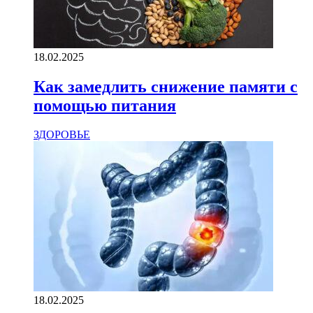
18.02.2025
Как замедлить снижение памяти с
помощью питания
ЗДОРОВЬЕ
18.02.2025