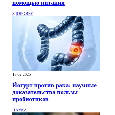
помощью питания
ЗДОРОВЬЕ
18.02.2025
Йогурт против рака: научные
доказательства пользы
пробиотиков
НАУКА