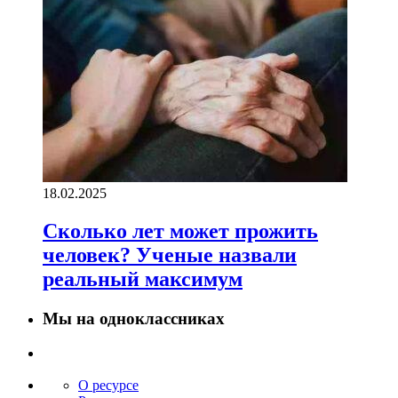
18.02.2025
Сколько лет может прожить
человек? Ученые назвали
реальный максимум
Мы на одноклассниках
О ресурсе