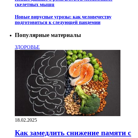
скелетных мышц
Новые вирусные угрозы: как человечеству
подготовиться к следующей пандемии
Популярные материалы
ЗДОРОВЬЕ
18.02.2025
Как замедлить снижение памяти с