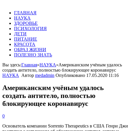
ГЛАВНАЯ
НАУКА
ЗДОРОВЬЕ
ПСИХОЛОГИЯ
ДЕТИ
ПИТАНИЕ
КРАСОТА
ОБРАЗ ЖИЗНИ
ПОЛЕЗНО ЗНАТЬ
Вы здесь:
Главная
»
НАУКА
»
Американским учёным удалось
создать антитело, полностью блокирующее коронавирус
НАУКА
Автор
medadmin
Опубликовано
17.05.2020 11:16
Американским учёным удалось
создать антитело, полностью
блокирующее коронавирус
0
Основатель компании Sorrento Therapeutics в США Генри Джи