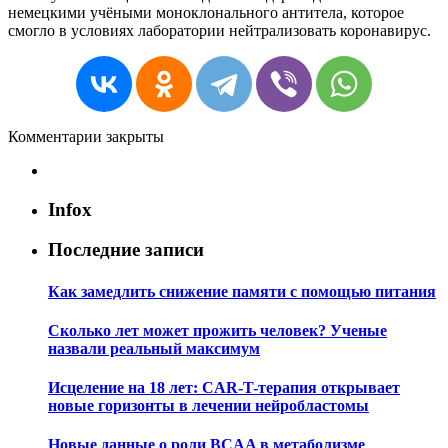
немецкими учёными моноклонального антитела, которое
смогло в условиях лаборатории нейтрализовать коронавирус.
Комментарии закрыты
Infox
Последние записи
Как замедлить снижение памяти с помощью питания
Сколько лет может прожить человек? Ученые
назвали реальный максимум
Исцеление на 18 лет: CAR-T-терапия открывает
новые горизонты в лечении нейробластомы
Новые данные о роли BCAA в метаболизме