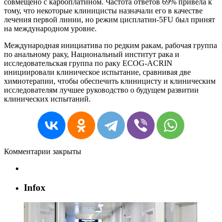
совмещено с карбоплатином. Частота ответов 69% привела к
тому, что некоторые клиницисты назначали его в качестве
лечения первой линии, но режим цисплатин-5FU был принят
на международном уровне.
Международная инициатива по редким ракам, рабочая группа
по анальному раку, Национальный институт рака и
исследовательская группа по раку ECOG-ACRIN
инициировали клиническое испытание, сравнивая две
химиотерапии, чтобы обеспечить клиницисту и клиническим
исследователям лучшее руководство о будущем развитии
клинических испытаний.
Комментарии закрыты
Infox