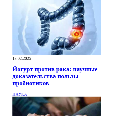
18.02.2025
Йогурт против рака: научные
доказательства пользы
пробиотиков
НАУКА