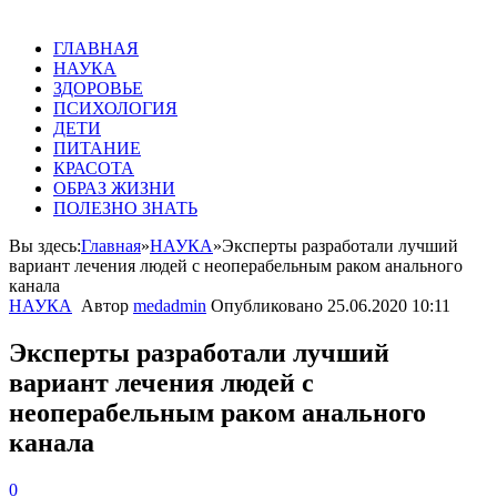
ГЛАВНАЯ
НАУКА
ЗДОРОВЬЕ
ПСИХОЛОГИЯ
ДЕТИ
ПИТАНИЕ
КРАСОТА
ОБРАЗ ЖИЗНИ
ПОЛЕЗНО ЗНАТЬ
Вы здесь:
Главная
»
НАУКА
»
Эксперты разработали лучший
вариант лечения людей с неоперабельным раком анального
канала
НАУКА
Автор
medadmin
Опубликовано
25.06.2020 10:11
Эксперты разработали лучший
вариант лечения людей с
неоперабельным раком анального
канала
0