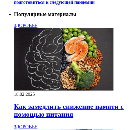
подготовиться к следующей пандемии
Популярные материалы
ЗДОРОВЬЕ
18.02.2025
Как замедлить снижение памяти с
помощью питания
ЗДОРОВЬЕ