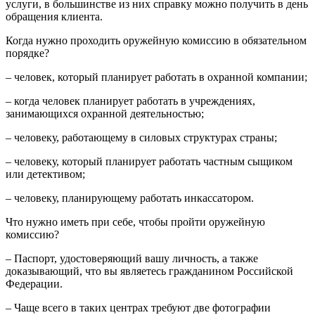
услуги, в большинстве из них справку можно получить в день
обращения клиента.
Когда нужно проходить оружейную комиссию в обязательном
порядке?
– человек, который планирует работать в охранной компании;
– когда человек планирует работать в учреждениях,
занимающихся охранной деятельностью;
– человеку, работающему в силовых структурах страны;
– человеку, который планирует работать частным сыщиком
или детективом;
– человеку, планирующему работать инкассатором.
Что нужно иметь при себе, чтобы пройти оружейную
комиссию?
– Паспорт, удостоверяющий вашу личность, а также
доказывающий, что вы являетесь гражданином Российской
Федерации.
– Чаще всего в таких центрах требуют две фотографии