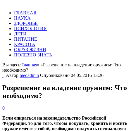
ГЛАВНАЯ
НАУКА
ЗДОРОВЬЕ
ПСИХОЛОГИЯ
ДЕТИ
ПИТАНИЕ
КРАСОТА
ОБРАЗ ЖИЗНИ
ПОЛЕЗНО ЗНАТЬ
Вы здесь:
Главная
»
.
»
Разрешение на владение оружием: Что
необходимо?
.
Автор
medadmin
Опубликовано
04.05.2016 13:26
Разрешение на владение оружием: Что
необходимо?
0
Если опираться на законодательство Российской
Федерации, то для того, чтобы покупать, хранить и носить
оружие вместе с собой, необходимо получить специальную