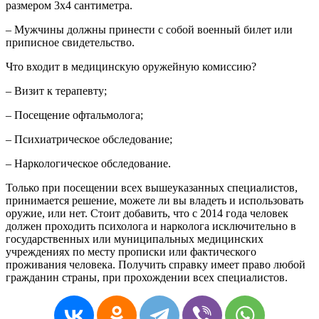
размером 3х4 сантиметра.
– Мужчины должны принести с собой военный билет или
приписное свидетельство.
Что входит в медицинскую оружейную комиссию?
– Визит к терапевту;
– Посещение офтальмолога;
– Психиатрическое обследование;
– Наркологическое обследование.
Только при посещении всех вышеуказанных специалистов,
принимается решение, можете ли вы владеть и использовать
оружие, или нет. Стоит добавить, что с 2014 года человек
должен проходить психолога и нарколога исключительно в
государственных или муниципальных медицинских
учреждениях по месту прописки или фактического
проживания человека. Получить справку имеет право любой
гражданин страны, при прохождении всех специалистов.