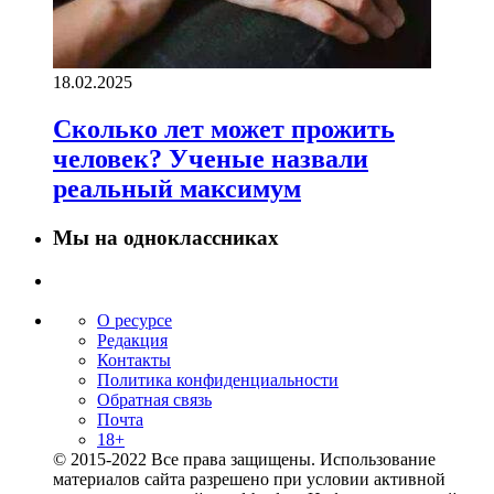
18.02.2025
Сколько лет может прожить
человек? Ученые назвали
реальный максимум
Мы на одноклассниках
О ресурсе
Редакция
Контакты
Политика конфиденциальности
Обратная связь
Почта
18+
© 2015-2022 Все права защищены. Использование
материалов сайта разрешено при условии активной