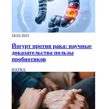
18.02.2025
Йогурт против рака: научные
доказательства пользы
пробиотиков
НАУКА