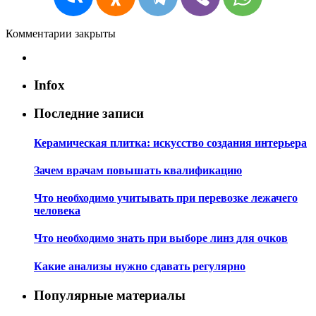
Комментарии закрыты
Infox
Последние записи
Керамическая плитка: искусство создания интерьера
Зачем врачам повышать квалификацию
Что необходимо учитывать при перевозке лежачего
человека
Что необходимо знать при выборе линз для очков
Какие анализы нужно сдавать регулярно
Популярные материалы