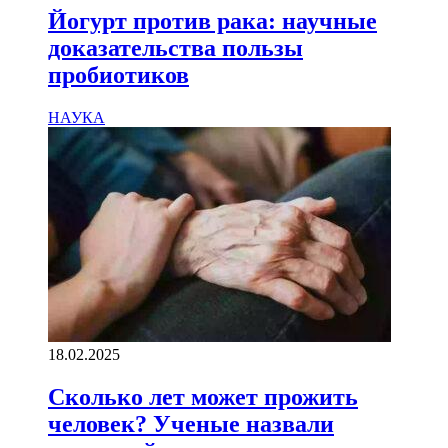
Йогурт против рака: научные
доказательства пользы
пробиотиков
НАУКА
18.02.2025
Сколько лет может прожить
человек? Ученые назвали