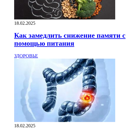
18.02.2025
Как замедлить снижение памяти с
помощью питания
ЗДОРОВЬЕ
18.02.2025