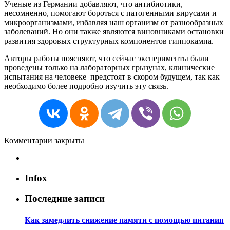
Ученые из Германии добавляют, что антибиотики,
несомненно, помогают бороться с патогенными вирусами и
микроорганизмами, избавляя наш организм от разнообразных
заболеваний. Но они также являются виновниками остановки
развития здоровых структурных компонентов гиппокампа.
Авторы работы поясняют, что сейчас эксперименты были
проведены только на лабораторных грызунах, клинические
испытания на человеке предстоят в скором будущем, так как
необходимо более подробно изучить эту связь.
Комментарии закрыты
Infox
Последние записи
Как замедлить снижение памяти с помощью питания