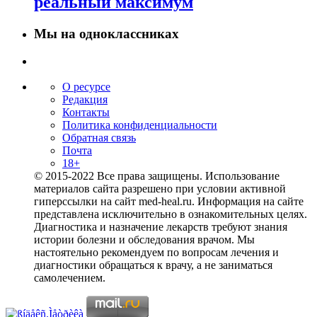
реальный максимум
Мы на одноклассниках
О ресурсе
Редакция
Контакты
Политика конфиденциальности
Обратная связь
Почта
18+
© 2015-2022 Все права защищены. Использование
материалов сайта разрешено при условии активной
гиперссылки на сайт med-heal.ru. Информация на сайте
представлена исключительно в ознакомительных целях.
Диагностика и назначение лекарств требуют знания
истории болезни и обследования врачом. Мы
настоятельно рекомендуем по вопросам лечения и
диагностики обращаться к врачу, а не заниматься
самолечением.