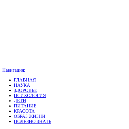
Навигация:
ГЛАВНАЯ
НАУКА
ЗДОРОВЬЕ
ПСИХОЛОГИЯ
ДЕТИ
ПИТАНИЕ
КРАСОТА
ОБРАЗ ЖИЗНИ
ПОЛЕЗНО ЗНАТЬ