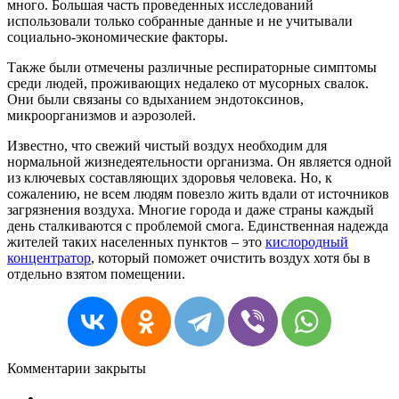
много. Большая часть проведенных исследований
использовали только собранные данные и не учитывали
социально-экономические факторы.
Также были отмечены различные респираторные симптомы
среди людей, проживающих недалеко от мусорных свалок.
Они были связаны со вдыханием эндотоксинов,
микроорганизмов и аэрозолей.
Известно, что свежий чистый воздух необходим для
нормальной жизнедеятельности организма. Он является одной
из ключевых составляющих здоровья человека. Но, к
сожалению, не всем людям повезло жить вдали от источников
загрязнения воздуха. Многие города и даже страны каждый
день сталкиваются с проблемой смога. Единственная надежда
жителей таких населенных пунктов – это
кислородный
концентратор
, который поможет очистить воздух хотя бы в
отдельно взятом помещении.
Комментарии закрыты