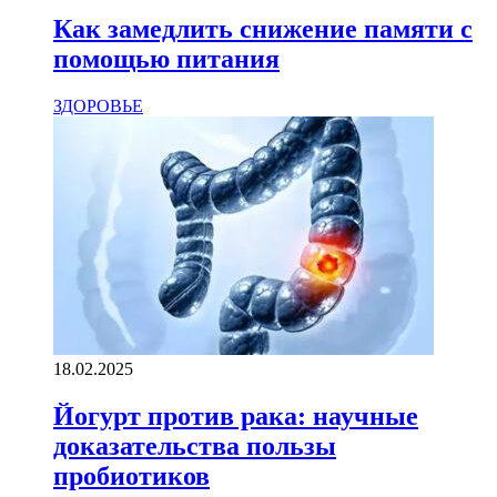
Как замедлить снижение памяти с
помощью питания
ЗДОРОВЬЕ
18.02.2025
Йогурт против рака: научные
доказательства пользы
пробиотиков