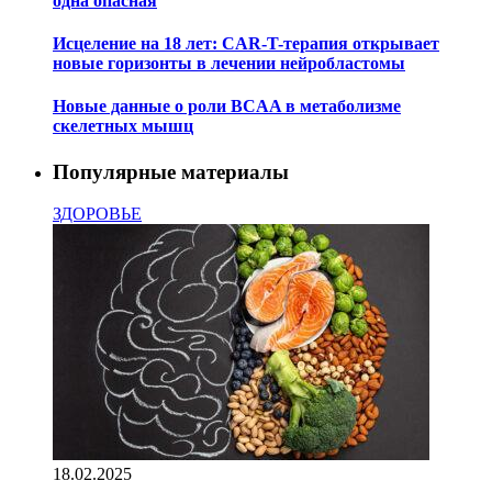
одна опасная
Исцеление на 18 лет: CAR-T-терапия открывает
новые горизонты в лечении нейробластомы
Новые данные о роли BCAA в метаболизме
скелетных мышц
Популярные материалы
ЗДОРОВЬЕ
18.02.2025