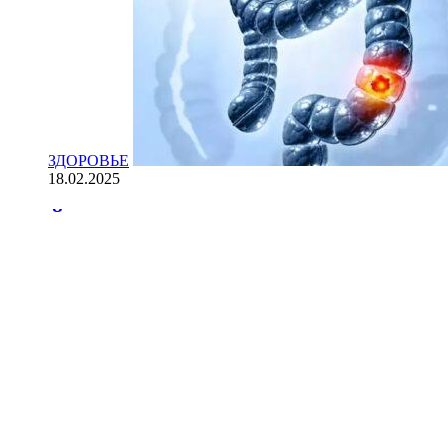
ЗДОРОВЬЕ
18.02.2025
Йогурт против рака: научные доказ