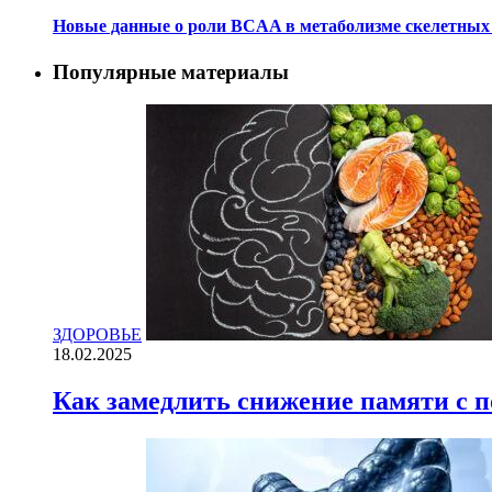
Новые данные о роли BCAA в метаболизме скелетны
Популярные материалы
ЗДОРОВЬЕ
18.02.2025
Как замедлить снижение памяти с