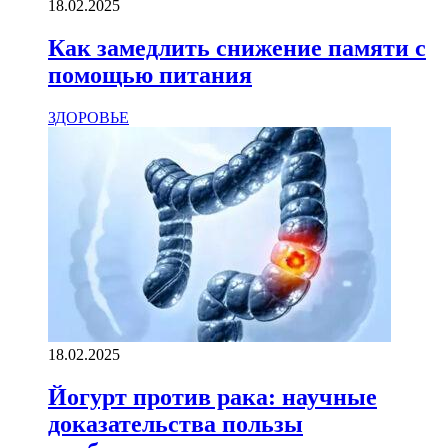
18.02.2025
Как замедлить снижение памяти с
помощью питания
ЗДОРОВЬЕ
18.02.2025
Йогурт против рака: научные
доказательства пользы