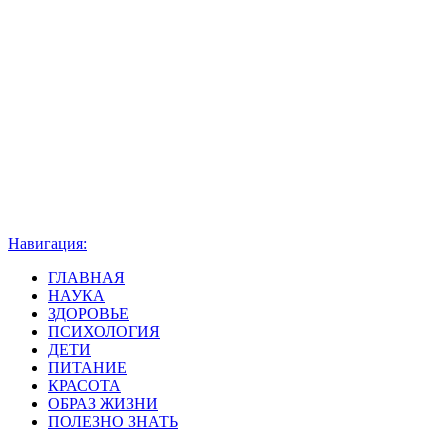
Навигация:
ГЛАВНАЯ
НАУКА
ЗДОРОВЬЕ
ПСИХОЛОГИЯ
ДЕТИ
ПИТАНИЕ
КРАСОТА
ОБРАЗ ЖИЗНИ
ПОЛЕЗНО ЗНАТЬ