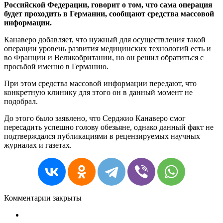
Российской Федерации, говорит о том, что сама операция
будет проходить в Германии, сообщают средства массовой
информации.
Канаверо добавляет, что нужный для осуществления такой
операции уровень развития медицинских технологий есть и
во Франции и Великобритании, но он решил обратиться с
просьбой именно в Германию.
При этом средства массовой информации передают, что
конкретную клинику для этого он в данный момент не
подобрал.
До этого было заявлено, что Серджио Канаверо смог
пересадить успешно голову обезьяне, однако данный факт не
подтверждался публикациями в рецензируемых научных
журналах и газетах.
Комментарии закрыты