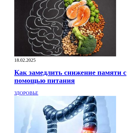
18.02.2025
Как замедлить снижение памяти с
помощью питания
ЗДОРОВЬЕ