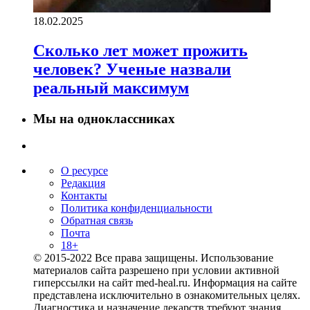
18.02.2025
Сколько лет может прожить
человек? Ученые назвали
реальный максимум
Мы на одноклассниках
О ресурсе
Редакция
Контакты
Политика конфиденциальности
Обратная связь
Почта
18+
© 2015-2022 Все права защищены. Использование
материалов сайта разрешено при условии активной
гиперссылки на сайт med-heal.ru. Информация на сайте
представлена исключительно в ознакомительных целях.
Диагностика и назначение лекарств требуют знания