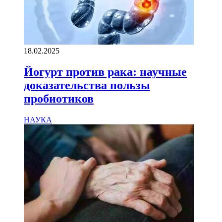
18.02.2025
Йогурт против рака: научные
доказательства пользы
пробиотиков
НАУКА