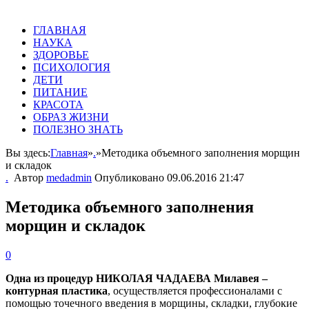
ГЛАВНАЯ
НАУКА
ЗДОРОВЬЕ
ПСИХОЛОГИЯ
ДЕТИ
ПИТАНИЕ
КРАСОТА
ОБРАЗ ЖИЗНИ
ПОЛЕЗНО ЗНАТЬ
Вы здесь:
Главная
»
.
»
Методика объемного заполнения морщин
и складок
.
Автор
medadmin
Опубликовано
09.06.2016 21:47
Методика объемного заполнения
морщин и складок
0
Одна из процедур НИКОЛАЯ ЧАДАЕВА Милавея –
контурная пластика
, осуществляется профессионалами с
помощью точечного введения в морщины, складки, глубокие