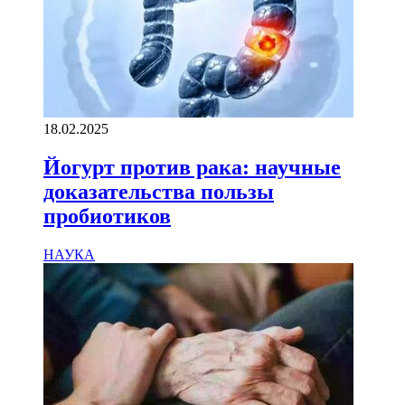
18.02.2025
Йогурт против рака: научные
доказательства пользы
пробиотиков
НАУКА