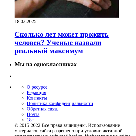
18.02.2025
Сколько лет может прожить
человек? Ученые назвали
реальный максимум
Мы на одноклассниках
О ресурсе
Редакция
Контакты
Политика конфиденциальности
Обратная связь
Почта
18+
© 2015-2022 Все права защищены. Использование
материалов сайта разрешено при условии активной