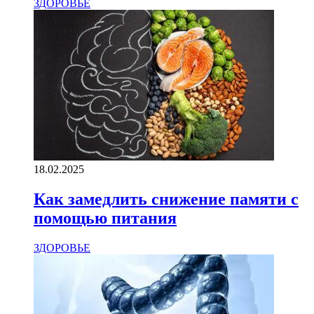
ЗДОРОВЬЕ
18.02.2025
Как замедлить снижение памяти с
помощью питания
ЗДОРОВЬЕ