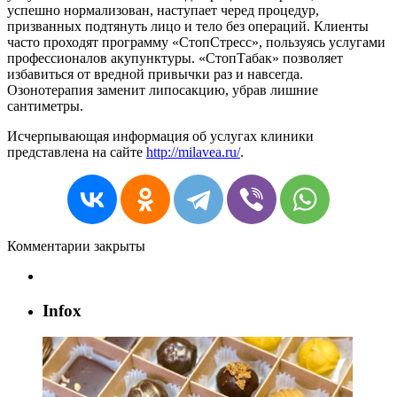
успешно нормализован, наступает черед процедур,
призванных подтянуть лицо и тело без операций. Клиенты
часто проходят программу «СтопСтресс», пользуясь услугами
профессионалов акупунктуры. «СтопТабак» позволяет
избавиться от вредной привычки раз и навсегда.
Озонотерапия заменит липосакцию, убрав лишние
сантиметры.
Исчерпывающая информация об услугах клиники
представлена на сайте
http://milavea.ru/
.
Комментарии закрыты
Infox