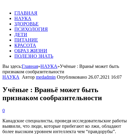
ГЛАВНАЯ
НАУКА
ЗДОРОВЬЕ
ПСИХОЛОГИЯ
ДЕТИ
ПИТАНИЕ
КРАСОТА
ОБРАЗ ЖИЗНИ
ПОЛЕЗНО ЗНАТЬ
Вы здесь:
Главная
»
НАУКА
»
Учёные : Враньё может быть
признаком сообразительности
НАУКА
Автор
medadmin
Опубликовано
26.07.2021 16:07
Учёные : Враньё может быть
признаком сообразительности
0
Канадские специалисты, проведя исследовательские работы
выявили, что люди, которые прибегают ко лжи, обладают
более высоким уровнем интеллекта чем “правдорубы”.