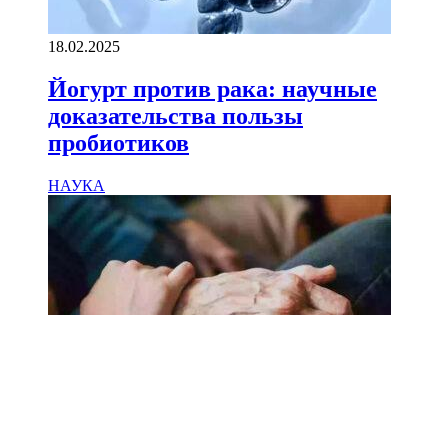
18.02.2025
Йогурт против рака: научные
доказательства пользы
пробиотиков
НАУКА
18.02.2025