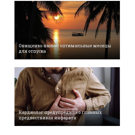
Онищенко назвал оптимальные месяцы
для отпуска
Кардиолог предупредила о главных
предвестниках инфаркта