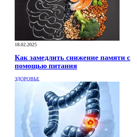
18.02.2025
Как замедлить снижение памяти с
помощью питания
ЗДОРОВЬЕ