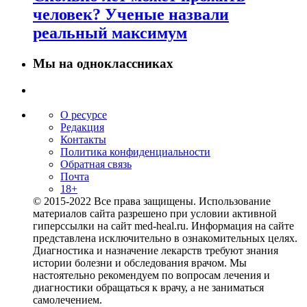
человек? Ученые назвали
реальный максимум
Мы на одноклассниках
О ресурсе
Редакция
Контакты
Политика конфиденциальности
Обратная связь
Почта
18+
© 2015-2022 Все права защищены. Использование
материалов сайта разрешено при условии активной
гиперссылки на сайт med-heal.ru. Информация на сайте
представлена исключительно в ознакомительных целях.
Диагностика и назначение лекарств требуют знания
истории болезни и обследования врачом. Мы
настоятельно рекомендуем по вопросам лечения и
диагностики обращаться к врачу, а не заниматься
самолечением.