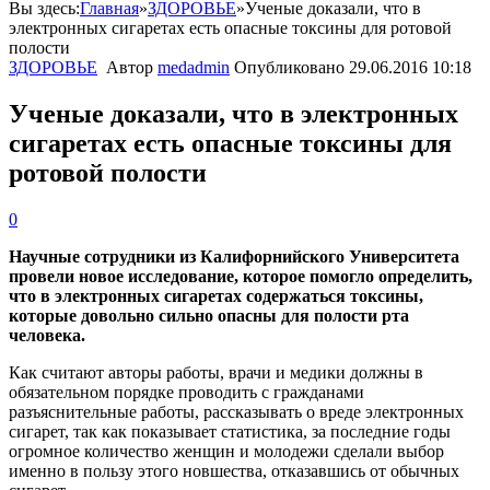
Вы здесь:
Главная
»
ЗДОРОВЬЕ
»
Ученые доказали, что в
электронных сигаретах есть опасные токсины для ротовой
полости
ЗДОРОВЬЕ
Автор
medadmin
Опубликовано
29.06.2016 10:18
Ученые доказали, что в электронных
сигаретах есть опасные токсины для
ротовой полости
0
Научные сотрудники из Калифорнийского Университета
провели новое исследование, которое помогло определить,
что в электронных сигаретах содержаться токсины,
которые довольно сильно опасны для полости рта
человека.
Как считают авторы работы, врачи и медики должны в
обязательном порядке проводить с гражданами
разъяснительные работы, рассказывать о вреде электронных
сигарет, так как показывает статистика, за последние годы
огромное количество женщин и молодежи сделали выбор
именно в пользу этого новшества, отказавшись от обычных