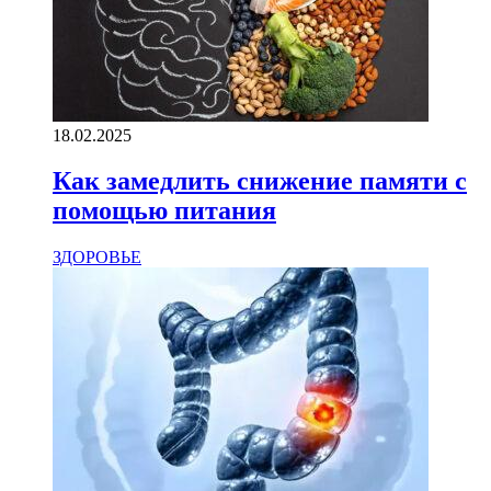
18.02.2025
Как замедлить снижение памяти с
помощью питания
ЗДОРОВЬЕ