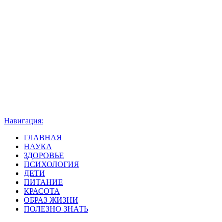
Навигация:
ГЛАВНАЯ
НАУКА
ЗДОРОВЬЕ
ПСИХОЛОГИЯ
ДЕТИ
ПИТАНИЕ
КРАСОТА
ОБРАЗ ЖИЗНИ
ПОЛЕЗНО ЗНАТЬ