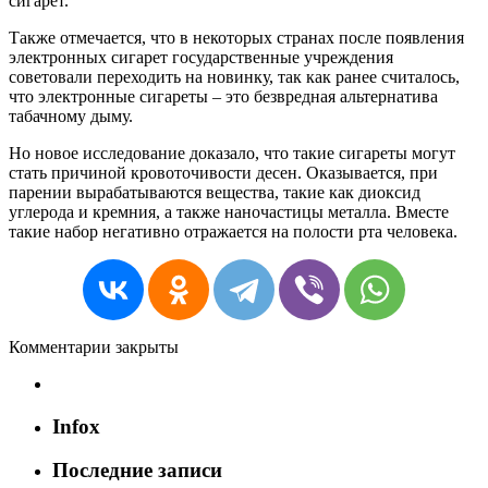
сигарет.
Также отмечается, что в некоторых странах после появления
электронных сигарет государственные учреждения
советовали переходить на новинку, так как ранее считалось,
что электронные сигареты – это безвредная альтернатива
табачному дыму.
Но новое исследование доказало, что такие сигареты могут
стать причиной кровоточивости десен. Оказывается, при
парении вырабатываются вещества, такие как диоксид
углерода и кремния, а также наночастицы металла. Вместе
такие набор негативно отражается на полости рта человека.
Комментарии закрыты
Infox
Последние записи