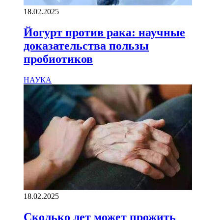
18.02.2025
Йогурт против рака: научные
доказательства пользы
пробиотиков
НАУКА
18.02.2025
Сколько лет может прожить