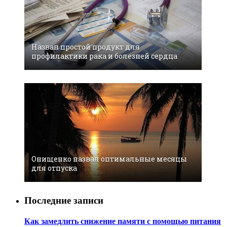
Назван простой продукт для
профилактики рака и болезней сердца
Онищенко назвал оптимальные месяцы
для отпуска
Последние записи
Как замедлить снижение памяти с помощью питания