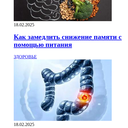
18.02.2025
Как замедлить снижение памяти с
помощью питания
ЗДОРОВЬЕ
18.02.2025