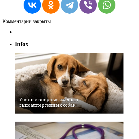
Комментарии закрыты
Infox
Ученые впервые создали
гипоаллергенных собак