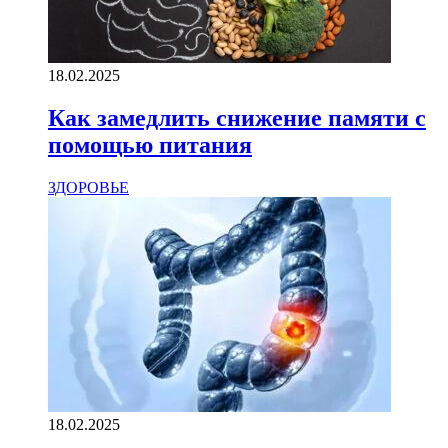
18.02.2025
Как замедлить снижение памяти с
помощью питания
ЗДОРОВЬЕ
18.02.2025