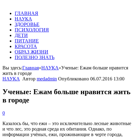
ГЛАВНАЯ
НАУКА
ЗДОРОВЬЕ
ПСИХОЛОГИЯ
ДЕТИ
ПИТАНИЕ
КРАСОТА
ОБРАЗ ЖИЗНИ
ПОЛЕЗНО ЗНАТЬ
Вы здесь:
Главная
»
НАУКА
»
Ученые: Ежам больше нравится
жить в городе
НАУКА
Автор
medadmin
Опубликовано
06.07.2016 13:00
Ученые: Ежам больше нравится жить
в городе
0
Казалось бы, что ежи – это исключительно лесные животные
и что лес, это родная среда их обитания. Однако, по
информации учёных, ежи, проживающие в черте города,