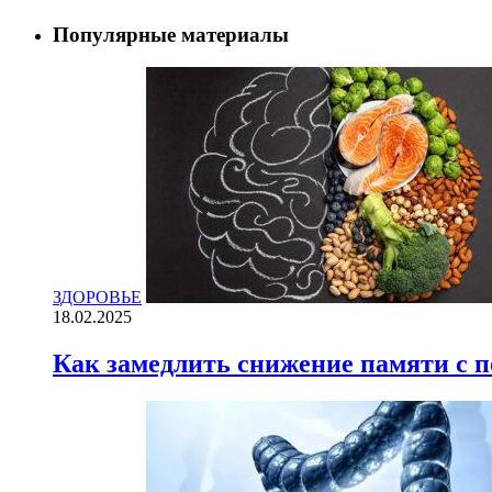
Популярные материалы
ЗДОРОВЬЕ
18.02.2025
Как замедлить снижение памяти с