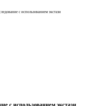
ледование с использованием экстази
ие с использованием экстази