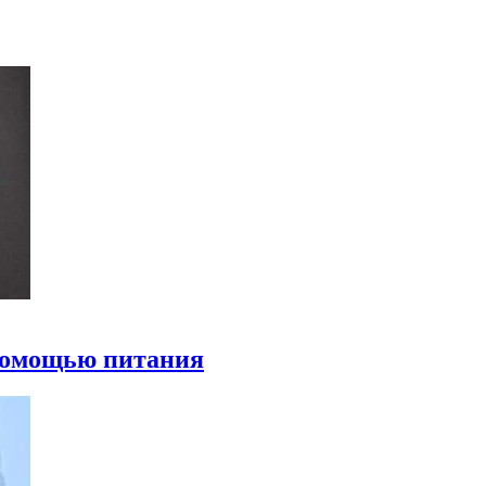
 помощью питания