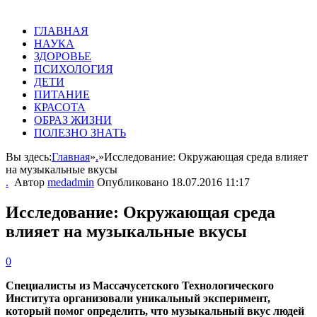
ГЛАВНАЯ
НАУКА
ЗДОРОВЬЕ
ПСИХОЛОГИЯ
ДЕТИ
ПИТАНИЕ
КРАСОТА
ОБРАЗ ЖИЗНИ
ПОЛЕЗНО ЗНАТЬ
Вы здесь:
Главная
»
.
»
Исследование: Окружающая среда влияет
на музыкальные вкусы
.
Автор
medadmin
Опубликовано
18.07.2016 11:17
Исследование: Окружающая среда
влияет на музыкальные вкусы
0
Специалисты из Массачусетского Технологического
Института организовали уникальный эксперимент,
который помог определить, что музыкальный вкус людей