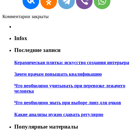
Комментарии закрыты
Infox
Последние записи
Керамическая плитка: искусство создания интерьера
Зачем врачам повышать квалификацию
Что необходимо учитывать при перевозке лежачего
человека
Что необходимо знать при выборе линз для очков
Какие анализы нужно сдавать регулярно
Популярные материалы