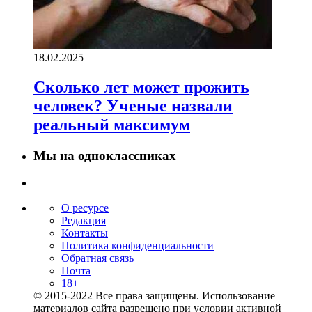
18.02.2025
Сколько лет может прожить
человек? Ученые назвали
реальный максимум
Мы на одноклассниках
О ресурсе
Редакция
Контакты
Политика конфиденциальности
Обратная связь
Почта
18+
© 2015-2022 Все права защищены. Использование
материалов сайта разрешено при условии активной