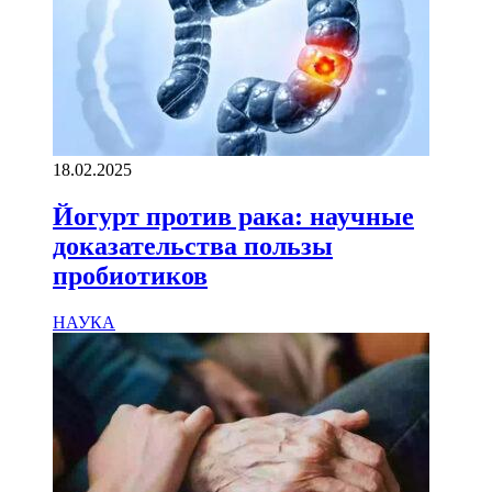
18.02.2025
Йогурт против рака: научные
доказательства пользы
пробиотиков
НАУКА