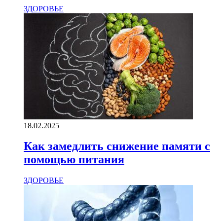
ЗДОРОВЬЕ
18.02.2025
Как замедлить снижение памяти с
помощью питания
ЗДОРОВЬЕ