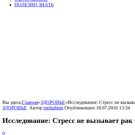
ПОЛЕЗНО ЗНАТЬ
Вы здесь:
Главная
»
ЗДОРОВЬЕ
»
Исследование: Стресс не вызыв
ЗДОРОВЬЕ
Автор
medadmin
Опубликовано
18.07.2016 13:34
Исследование: Стресс не вызывает рак
0