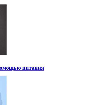
 помощью питания