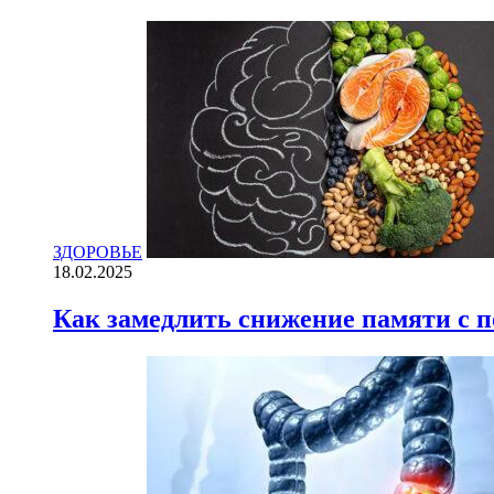
ЗДОРОВЬЕ
18.02.2025
Как замедлить снижение памяти с