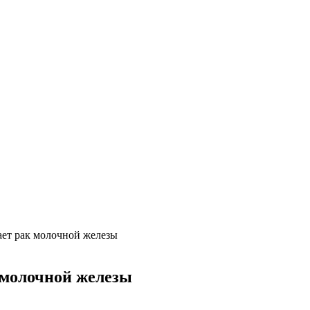
ает рак молочной железы
 молочной железы