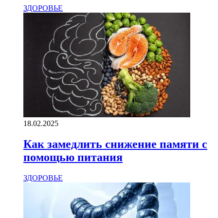
ЗДОРОВЬЕ
18.02.2025
Как замедлить снижение памяти с
помощью питания
ЗДОРОВЬЕ