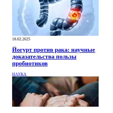
18.02.2025
Йогурт против рака: научные
доказательства пользы
пробиотиков
НАУКА