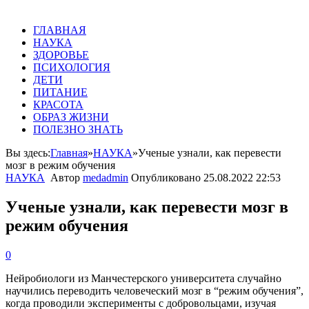
ГЛАВНАЯ
НАУКА
ЗДОРОВЬЕ
ПСИХОЛОГИЯ
ДЕТИ
ПИТАНИЕ
КРАСОТА
ОБРАЗ ЖИЗНИ
ПОЛЕЗНО ЗНАТЬ
Вы здесь:
Главная
»
НАУКА
»
Ученые узнали, как перевести
мозг в режим обучения
НАУКА
Автор
medadmin
Опубликовано
25.08.2022 22:53
Ученые узнали, как перевести мозг в
режим обучения
0
Нейробиологи из Манчестерского университета случайно
научились переводить человеческий мозг в “режим обучения”,
когда проводили эксперименты с добровольцами, изучая