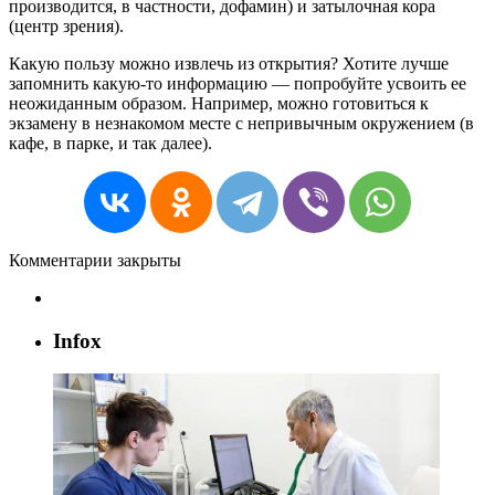
производится, в частности, дофамин) и затылочная кора
(центр зрения).
Какую пользу можно извлечь из открытия? Хотите лучше
запомнить какую-то информацию — попробуйте усвоить ее
неожиданным образом. Например, можно готовиться к
экзамену в незнакомом месте с непривычным окружением (в
кафе, в парке, и так далее).
Комментарии закрыты
Infox