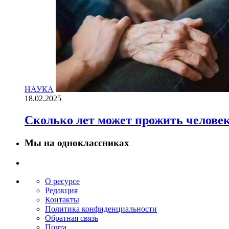
НАУКА
18.02.2025
Сколько лет может прожить челове
Мы на одноклассниках
О ресурсе
Редакция
Контакты
Политика конфиденциальности
Обратная связь
Почта