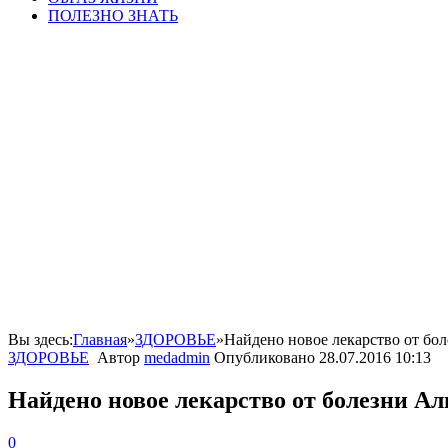
ПОЛЕЗНО ЗНАТЬ
Вы здесь:
Главная
»
ЗДОРОВЬЕ
»
Найдено новое лекарство от бо
ЗДОРОВЬЕ
Автор
medadmin
Опубликовано
28.07.2016 10:13
Найдено новое лекарство от болезни А
0