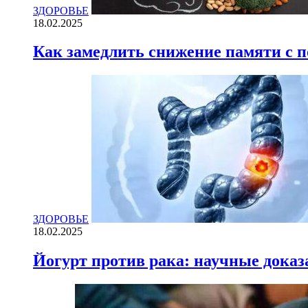
ЗДОРОВЬЕ
18.02.2025
Как замедлить снижение памяти с
ЗДОРОВЬЕ
18.02.2025
Йогурт против рака: научные доказ