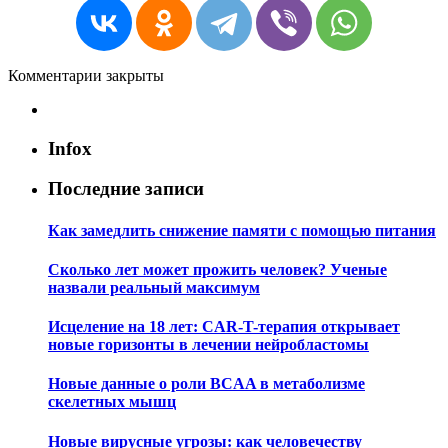
Комментарии закрыты
Infox
Последние записи
Как замедлить снижение памяти с помощью питания
Сколько лет может прожить человек? Ученые
назвали реальный максимум
Исцеление на 18 лет: CAR-T-терапия открывает
новые горизонты в лечении нейробластомы
Новые данные о роли BCAA в метаболизме
скелетных мышц
Новые вирусные угрозы: как человечеству