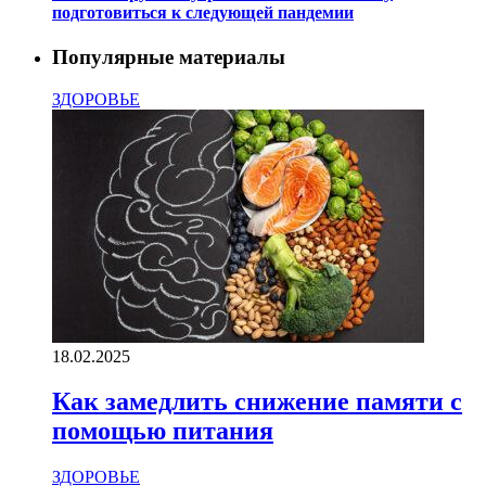
подготовиться к следующей пандемии
Популярные материалы
ЗДОРОВЬЕ
18.02.2025
Как замедлить снижение памяти с
помощью питания
ЗДОРОВЬЕ