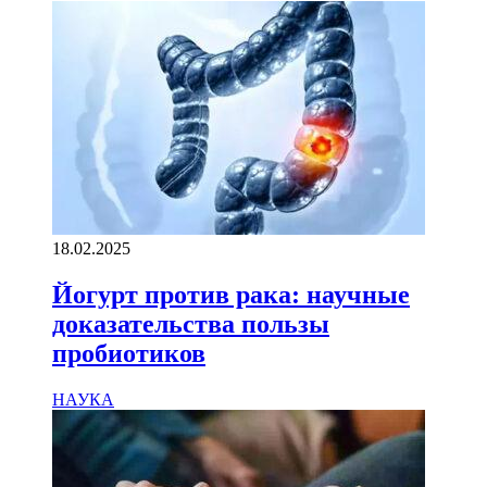
18.02.2025
Йогурт против рака: научные
доказательства пользы
пробиотиков
НАУКА