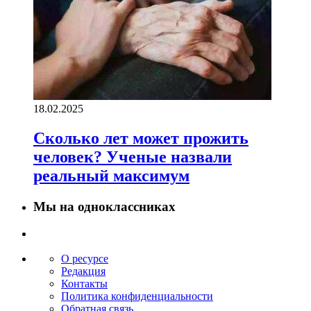
18.02.2025
Сколько лет может прожить
человек? Ученые назвали
реальный максимум
Мы на одноклассниках
О ресурсе
Редакция
Контакты
Политика конфиденциальности
Обратная связь