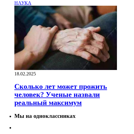
НАУКА
18.02.2025
Сколько лет может прожить
человек? Ученые назвали
реальный максимум
Мы на одноклассниках