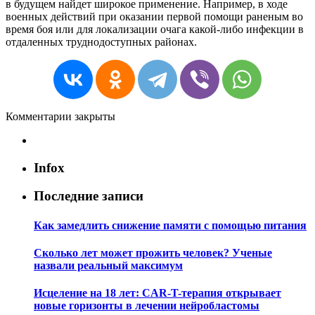
в будущем найдет широкое применение. Например, в ходе
военных действий при оказании первой помощи раненым во
время боя или для локализации очага какой-либо инфекции в
отдаленных труднодоступных районах.
Комментарии закрыты
Infox
Последние записи
Как замедлить снижение памяти с помощью питания
Сколько лет может прожить человек? Ученые
назвали реальный максимум
Исцеление на 18 лет: CAR-T-терапия открывает
новые горизонты в лечении нейробластомы