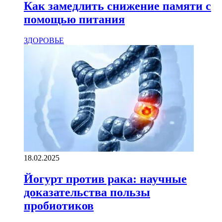
Как замедлить снижение памяти с
помощью питания
ЗДОРОВЬЕ
18.02.2025
Йогурт против рака: научные
доказательства пользы
пробиотиков