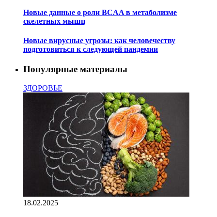
Новые данные о роли BCAA в метаболизме
скелетных мышц
Новые вирусные угрозы: как человечеству
подготовиться к следующей пандемии
Популярные материалы
ЗДОРОВЬЕ
18.02.2025