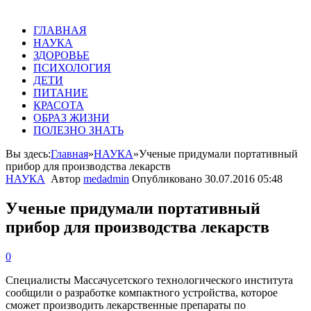
ГЛАВНАЯ
НАУКА
ЗДОРОВЬЕ
ПСИХОЛОГИЯ
ДЕТИ
ПИТАНИЕ
КРАСОТА
ОБРАЗ ЖИЗНИ
ПОЛЕЗНО ЗНАТЬ
Вы здесь:
Главная
»
НАУКА
»
Ученые придумали портативный
прибор для производства лекарств
НАУКА
Автор
medadmin
Опубликовано
30.07.2016 05:48
Ученые придумали портативный
прибор для производства лекарств
0
Специалисты Массачусетского технологического института
сообщили о разработке компактного устройства, которое
сможет производить лекарственные препараты по