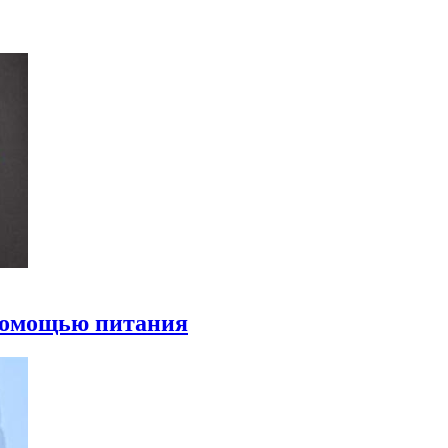
 помощью питания