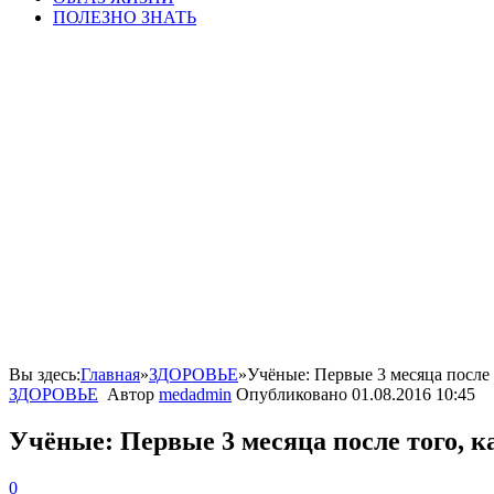
ПОЛЕЗНО ЗНАТЬ
Вы здесь:
Главная
»
ЗДОРОВЬЕ
»
Учёные: Первые 3 месяца после 
ЗДОРОВЬЕ
Автор
medadmin
Опубликовано
01.08.2016 10:45
Учёные: Первые 3 месяца после того, к
0