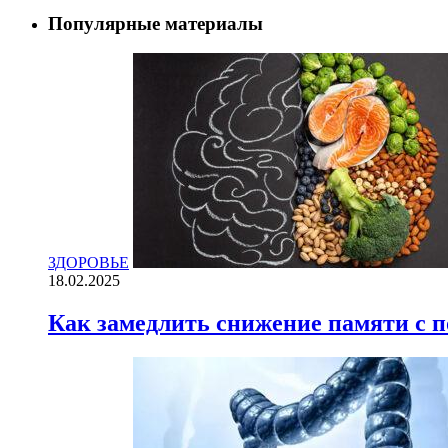
Популярные материалы
ЗДОРОВЬЕ
18.02.2025
Как замедлить снижение памяти с