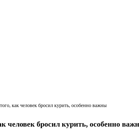
того, как человек бросил курить, особенно важны
ак человек бросил курить, особенно важ