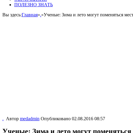
ПОЛЕЗНО ЗНАТЬ
Вы здесь:
Главная
»
.
»
Ученые: Зима и лето могут поменяться мес
.
Автор
medadmin
Опубликовано
02.08.2016 08:57
Ученые: Зима и лето могут поменяться