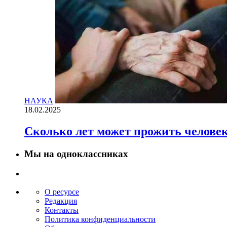
НАУКА
18.02.2025
Сколько лет может прожить челове
Мы на одноклассниках
О ресурсе
Редакция
Контакты
Политика конфиденциальности