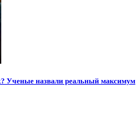
к? Ученые назвали реальный максимум