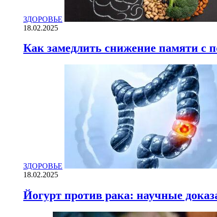
ЗДОРОВЬЕ
18.02.2025
Как замедлить снижение памяти с
ЗДОРОВЬЕ
18.02.2025
Йогурт против рака: научные доказ