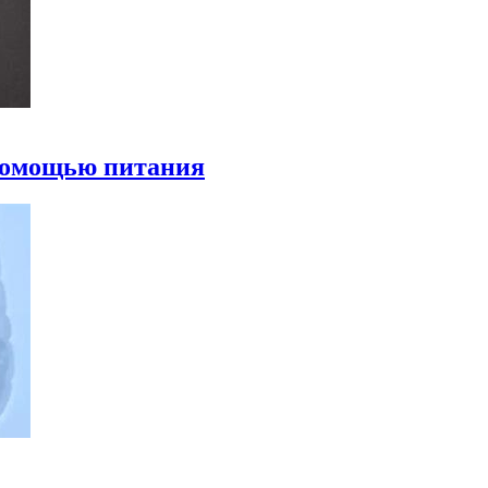
 помощью питания