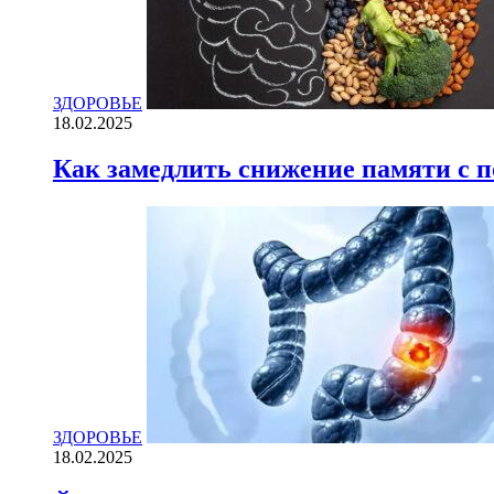
ЗДОРОВЬЕ
18.02.2025
Как замедлить снижение памяти с
ЗДОРОВЬЕ
18.02.2025