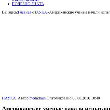
ПОЛЕЗНО ЗНАТЬ
Вы здесь:
Главная
»
НАУКА
»
Американские ученые начали испы
НАУКА
Автор
medadmin
Опубликовано
03.08.2016 10:40
Американские ученые начали испытан