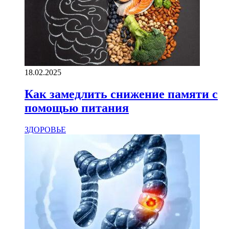
18.02.2025
Как замедлить снижение памяти с
помощью питания
ЗДОРОВЬЕ