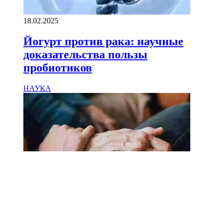
18.02.2025
Йогурт против рака: научные
доказательства пользы
пробиотиков
НАУКА
18.02.2025