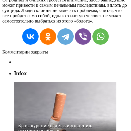
может привести к самым печальным последствиям, вплоть до
суицида. Люди склонны не замечать проблемы, считая, что
все пройдет само собой, однако зачастую человек не может
самостоятельно выбраться из этого «болота».
Комментарии закрыты
Infox
Врач: курение ведёт к истощению
иммунных клеток