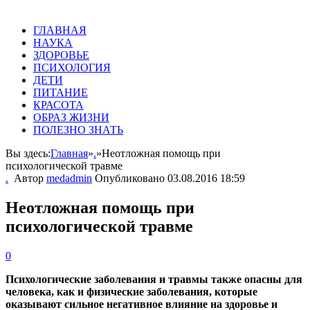
ГЛАВНАЯ
НАУКА
ЗДОРОВЬЕ
ПСИХОЛОГИЯ
ДЕТИ
ПИТАНИЕ
КРАСОТА
ОБРАЗ ЖИЗНИ
ПОЛЕЗНО ЗНАТЬ
Вы здесь:
Главная
»
.
»
Неотложная помощь при
психологической травме
.
Автор
medadmin
Опубликовано
03.08.2016 18:59
Неотложная помощь при
психологической травме
0
Психологические заболевания и травмы также опасны для
человека, как и физические заболевания, которые
оказывают сильное негативное влияние на здоровье и