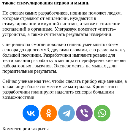
также стимулирования нервов и мышц.
По словам самих разработчиков, новинка поможет людям,
которые страдают от эпилепсии, нуждаются в
стимулировании иммунной системы, а также в снижении
воспалений в организме. Ультразвук помогает «питать»
устройство, а также считывать результаты измерений.
Специалисты смогли довольно сильно уменьшить объем
сенсора до одного мм3, другими словами, его размеры как у
большой песчинки. Разработчики имплантировали для
тестирования разработку в мышцы и периферические нервы
лабораторных грызунов. Эксперименты на мышах дали
поразительные результаты.
Сейчас ученые над тем, чтобы сделать прибор еще меньше, а
также ищут более совместимые материалы. Кроме этого
разработчики планируют наделить сенсоры большими
возможностями.
Комментарии закрыты