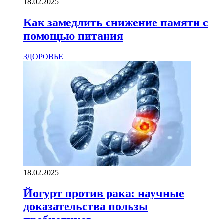
18.02.2025
Как замедлить снижение памяти с
помощью питания
ЗДОРОВЬЕ
18.02.2025
Йогурт против рака: научные
доказательства пользы