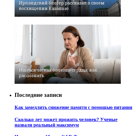
Ирландский блогер рассказал о своем
восхищении Казанью
Ишемическая болезнь сердца: как
распознать
Последние записи
Как замедлить снижение памяти с помощью питания
Сколько лет может прожить человек? Ученые
назвали реальный максимум