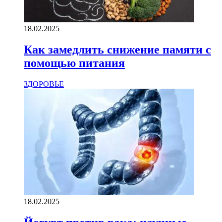
18.02.2025
Как замедлить снижение памяти с
помощью питания
ЗДОРОВЬЕ
18.02.2025