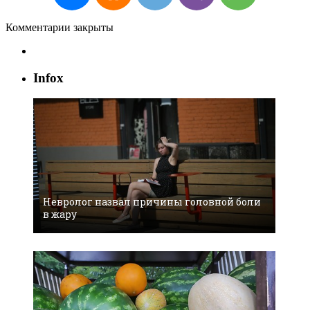
Комментарии закрыты
Infox
Невролог назвал причины головной боли
в жару