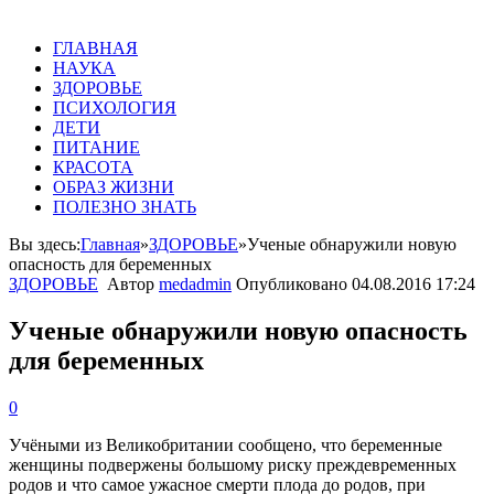
ГЛАВНАЯ
НАУКА
ЗДОРОВЬЕ
ПСИХОЛОГИЯ
ДЕТИ
ПИТАНИЕ
КРАСОТА
ОБРАЗ ЖИЗНИ
ПОЛЕЗНО ЗНАТЬ
Вы здесь:
Главная
»
ЗДОРОВЬЕ
»
Ученые обнаружили новую
опасность для беременных
ЗДОРОВЬЕ
Автор
medadmin
Опубликовано
04.08.2016 17:24
Ученые обнаружили новую опасность
для беременных
0
Учёными из Великобритании сообщено, что беременные
женщины подвержены большому риску преждевременных
родов и что самое ужасное смерти плода до родов, при