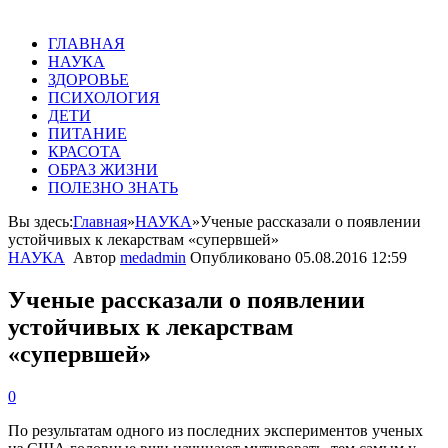
ГЛАВНАЯ
НАУКА
ЗДОРОВЬЕ
ПСИХОЛОГИЯ
ДЕТИ
ПИТАНИЕ
КРАСОТА
ОБРАЗ ЖИЗНИ
ПОЛЕЗНО ЗНАТЬ
Вы здесь:
Главная
»
НАУКА
»
Ученые рассказали о появлении
устойчивых к лекарствам «супервшей»
НАУКА
Автор
medadmin
Опубликовано
05.08.2016 12:59
Ученые рассказали о появлении
устойчивых к лекарствам
«супервшей»
0
По результатам одного из последних экспериментов ученых