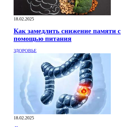
18.02.2025
Как замедлить снижение памяти с
помощью питания
ЗДОРОВЬЕ
18.02.2025