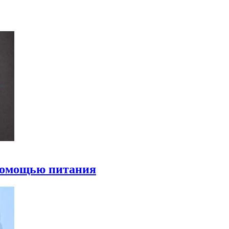
 помощью питания