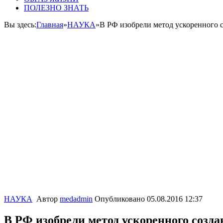
ПОЛЕЗНО ЗНАТЬ
Вы здесь:
Главная
»
НАУКА
»
В РФ изобрели метод ускоренного с
НАУКА
Автор
medadmin
Опубликовано
05.08.2016 12:37
В РФ изобрели метод ускоренного созда