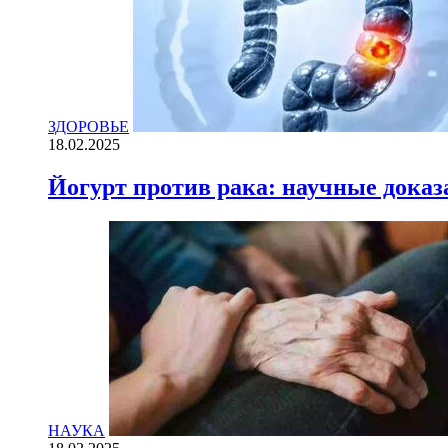
ЗДОРОВЬЕ
18.02.2025
Йогурт против рака: научные доказ
НАУКА