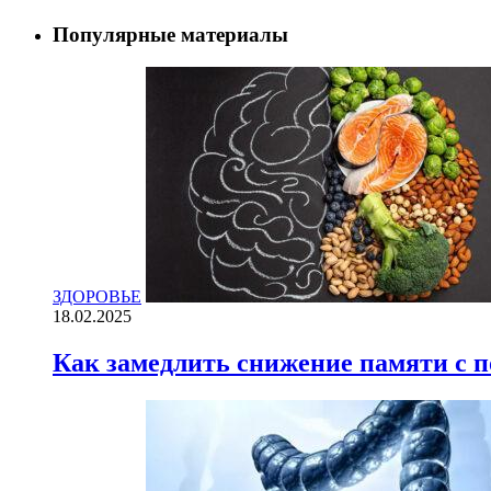
Популярные материалы
ЗДОРОВЬЕ
18.02.2025
Как замедлить снижение памяти с