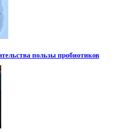
ательства пользы пробиотиков