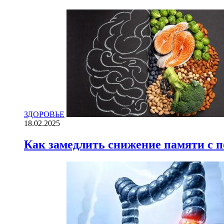
ЗДОРОВЬЕ
18.02.2025
Как замедлить снижение памяти с