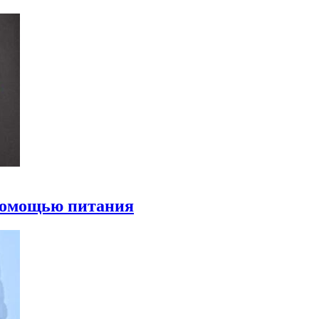
 помощью питания