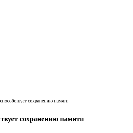
способствует сохранению памяти
ствует сохранению памяти