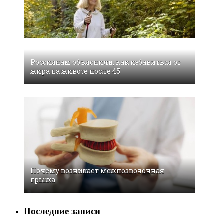
Россиянам объяснили, как избавиться от
жира на животе после 45
Почему возникает межпозвоночная
грыжа
Последние записи