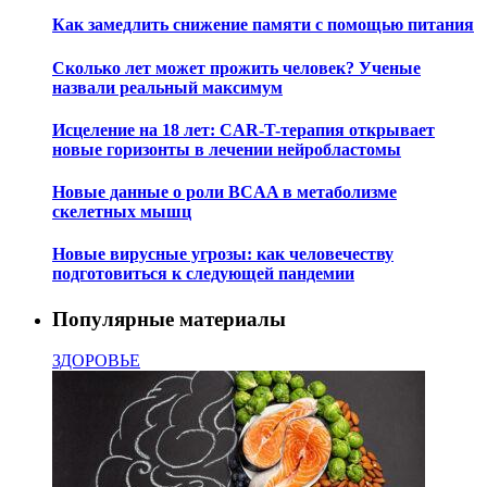
Как замедлить снижение памяти с помощью питания
Сколько лет может прожить человек? Ученые
назвали реальный максимум
Исцеление на 18 лет: CAR-T-терапия открывает
новые горизонты в лечении нейробластомы
Новые данные о роли BCAA в метаболизме
скелетных мышц
Новые вирусные угрозы: как человечеству
подготовиться к следующей пандемии
Популярные материалы
ЗДОРОВЬЕ