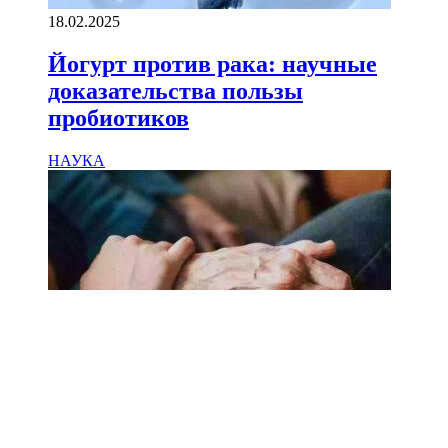
18.02.2025
Йогурт против рака: научные
доказательства пользы
пробиотиков
НАУКА
18.02.2025
Сколько лет может прожить