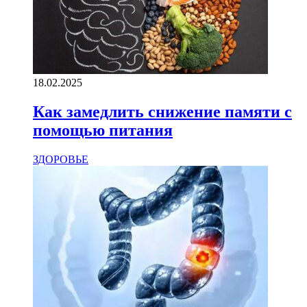
18.02.2025
Как замедлить снижение памяти с
помощью питания
ЗДОРОВЬЕ