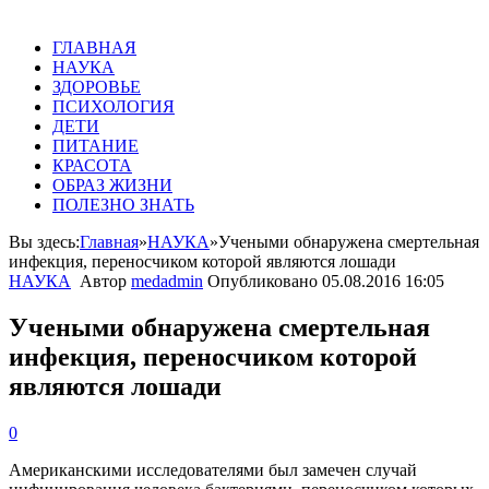
ГЛАВНАЯ
НАУКА
ЗДОРОВЬЕ
ПСИХОЛОГИЯ
ДЕТИ
ПИТАНИЕ
КРАСОТА
ОБРАЗ ЖИЗНИ
ПОЛЕЗНО ЗНАТЬ
Вы здесь:
Главная
»
НАУКА
»
Учеными обнаружена смертельная
инфекция, переносчиком которой являются лошади
НАУКА
Автор
medadmin
Опубликовано
05.08.2016 16:05
Учеными обнаружена смертельная
инфекция, переносчиком которой
являются лошади
0
Американскими
исследователями
был
замечен
случай