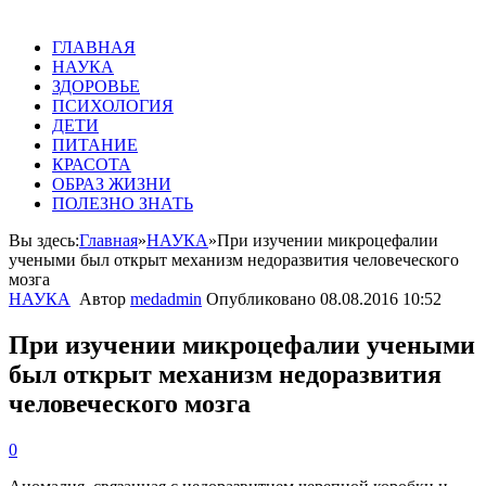
ГЛАВНАЯ
НАУКА
ЗДОРОВЬЕ
ПСИХОЛОГИЯ
ДЕТИ
ПИТАНИЕ
КРАСОТА
ОБРАЗ ЖИЗНИ
ПОЛЕЗНО ЗНАТЬ
Вы здесь:
Главная
»
НАУКА
»
При изучении микроцефалии
учеными был открыт механизм недоразвития человеческого
мозга
НАУКА
Автор
medadmin
Опубликовано
08.08.2016 10:52
При изучении микроцефалии учеными
был открыт механизм недоразвития
человеческого мозга
0