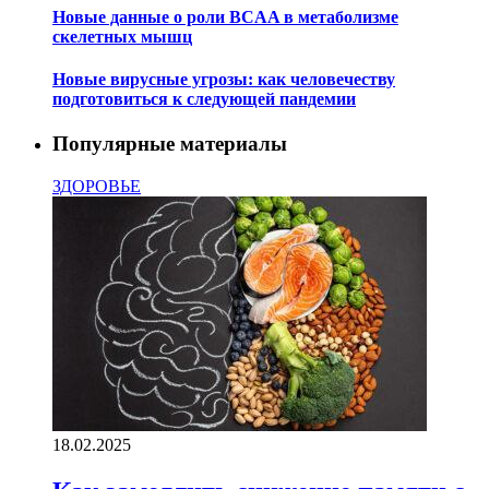
Новые данные о роли BCAA в метаболизме
скелетных мышц
Новые вирусные угрозы: как человечеству
подготовиться к следующей пандемии
Популярные материалы
ЗДОРОВЬЕ
18.02.2025