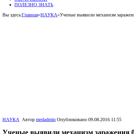
ПОЛЕЗНО ЗНАТЬ
Вы здесь:
Главная
»
НАУКА
»
Ученые выявили механизм заражен
НАУКА
Автор
medadmin
Опубликовано
09.08.2016 11:55
Ученые выявили механизм заражения 