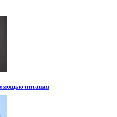
 помощью питания