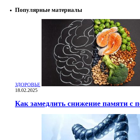
Популярные материалы
ЗДОРОВЬЕ
18.02.2025
Как замедлить снижение памяти с