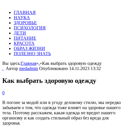
ГЛАВНАЯ
НАУКА
ЗДОРОВЬЕ
ПСИХОЛОГИЯ
ДЕТИ
ПИТАНИЕ
КРАСОТА
ОБРАЗ ЖИЗНИ
ПОЛЕЗНО ЗНАТЬ
Вы здесь:
Главная
»
.
»
Как выбрать здоровую одежду
.
Автор
medadmin
Опубликовано
14.11.2023 13:32
Как выбрать здоровую одежду
0
В погоне за модой или в угоду деловому стилю, мы нередко
забываем о том, что одежда тоже влияет на здоровье нашего
тела. Поэтому расскажем, какая одежда не вредит нашего
организму и как создать стильный образ без вреда для
здоровья.