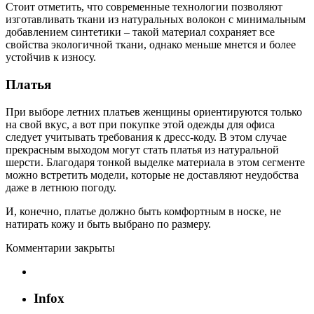
Стоит отметить, что современные технологии позволяют
изготавливать ткани из натуральных волокон с минимальным
добавлением синтетики – такой материал сохраняет все
свойства экологичной ткани, однако меньше мнется и более
устойчив к износу.
Платья
При выборе летних платьев женщины ориентируются только
на свой вкус, а вот при покупке этой одежды для офиса
следует учитывать требования к дресс-коду. В этом случае
прекрасным выходом могут стать платья из натуральной
шерсти. Благодаря тонкой выделке материала в этом сегменте
можно встретить модели, которые не доставляют неудобства
даже в летнюю погоду.
И, конечно, платье должно быть комфортным в носке, не
натирать кожу и быть выбрано по размеру.
Комментарии закрыты
Infox