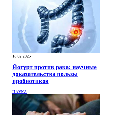
18.02.2025
Йогурт против рака: научные
доказательства пользы
пробиотиков
НАУКА