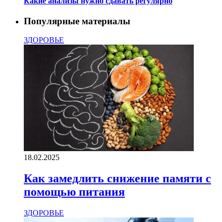
Какие анализы нужно сдавать регулярно
Популярные материалы
ЗДОРОВЬЕ
18.02.2025
Как замедлить снижение памяти с
помощью питания
ЗДОРОВЬЕ