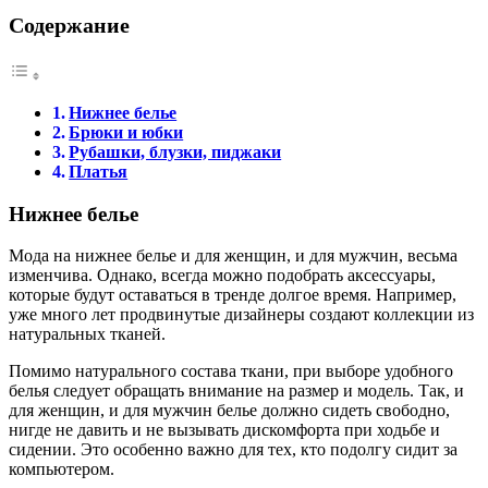
Содержание
Нижнее белье
Брюки и юбки
Рубашки, блузки, пиджаки
Платья
Нижнее белье
Мода на нижнее белье и для женщин, и для мужчин, весьма
изменчива. Однако, всегда можно подобрать аксессуары,
которые будут оставаться в тренде долгое время. Например,
уже много лет продвинутые дизайнеры создают коллекции из
натуральных тканей.
Помимо натурального состава ткани, при выборе удобного
белья следует обращать внимание на размер и модель. Так, и
для женщин, и для мужчин белье должно сидеть свободно,
нигде не давить и не вызывать дискомфорта при ходьбе и
сидении. Это особенно важно для тех, кто подолгу сидит за
компьютером.