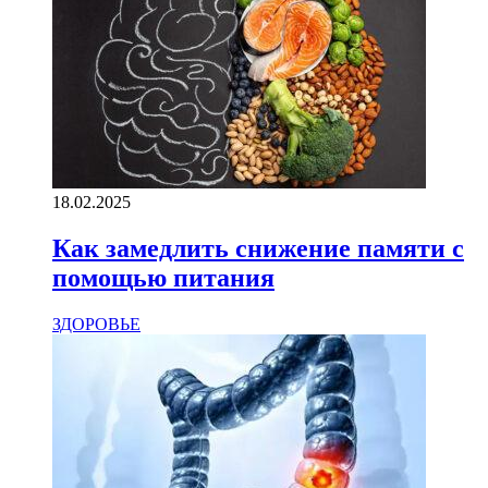
18.02.2025
Как замедлить снижение памяти с
помощью питания
ЗДОРОВЬЕ