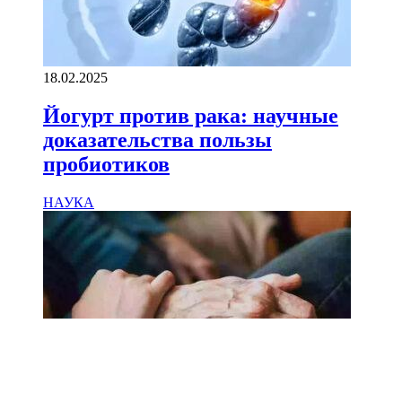
18.02.2025
Йогурт против рака: научные
доказательства пользы
пробиотиков
НАУКА