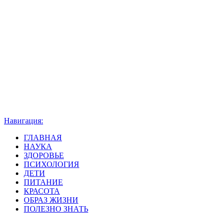
Навигация:
ГЛАВНАЯ
НАУКА
ЗДОРОВЬЕ
ПСИХОЛОГИЯ
ДЕТИ
ПИТАНИЕ
КРАСОТА
ОБРАЗ ЖИЗНИ
ПОЛЕЗНО ЗНАТЬ