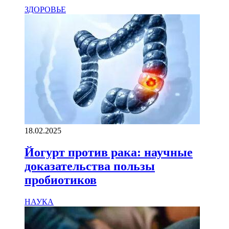
ЗДОРОВЬЕ
18.02.2025
Йогурт против рака: научные
доказательства пользы
пробиотиков
НАУКА