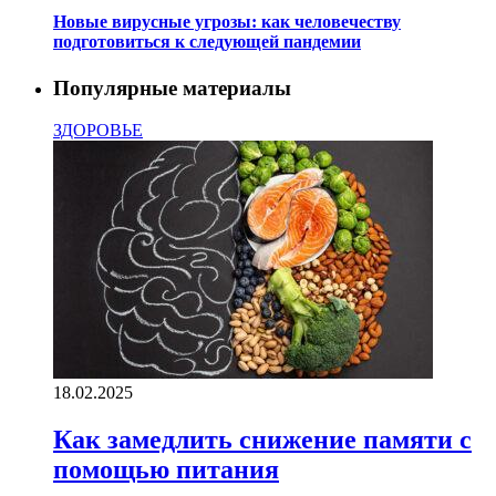
Новые вирусные угрозы: как человечеству
подготовиться к следующей пандемии
Популярные материалы
ЗДОРОВЬЕ
18.02.2025
Как замедлить снижение памяти с
помощью питания