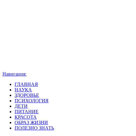
Навигация:
ГЛАВНАЯ
НАУКА
ЗДОРОВЬЕ
ПСИХОЛОГИЯ
ДЕТИ
ПИТАНИЕ
КРАСОТА
ОБРАЗ ЖИЗНИ
ПОЛЕЗНО ЗНАТЬ