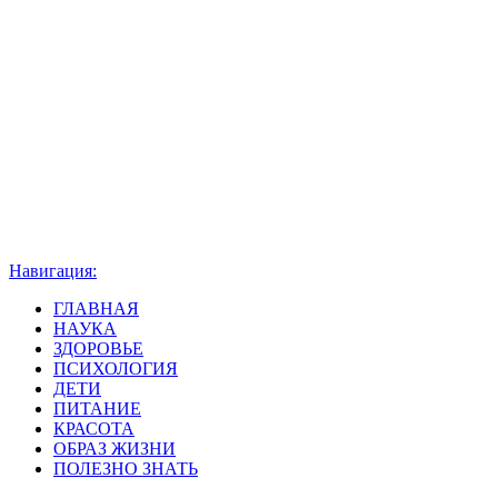
Навигация:
ГЛАВНАЯ
НАУКА
ЗДОРОВЬЕ
ПСИХОЛОГИЯ
ДЕТИ
ПИТАНИЕ
КРАСОТА
ОБРАЗ ЖИЗНИ
ПОЛЕЗНО ЗНАТЬ