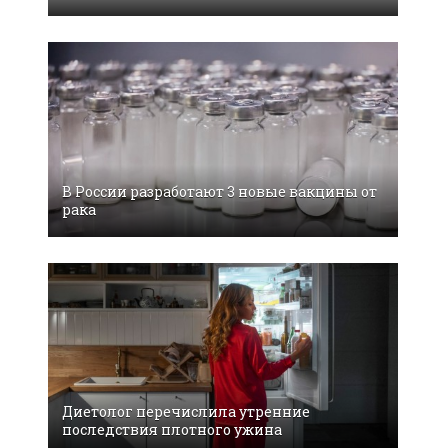
В России разработают 3 новые вакцины от
рака
Диетолог перечислила утренние
последствия плотного ужина