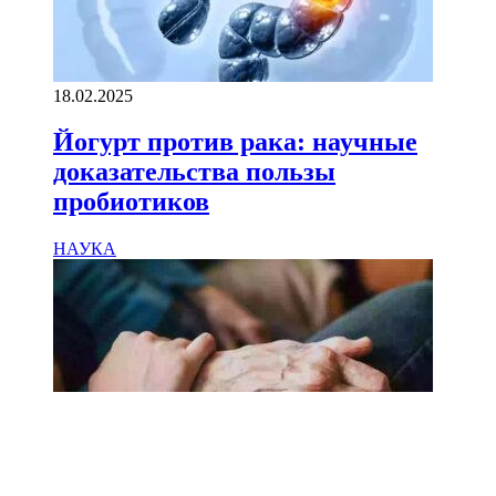
18.02.2025
Йогурт против рака: научные
доказательства пользы
пробиотиков
НАУКА