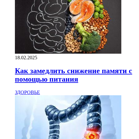
18.02.2025
Как замедлить снижение памяти с
помощью питания
ЗДОРОВЬЕ