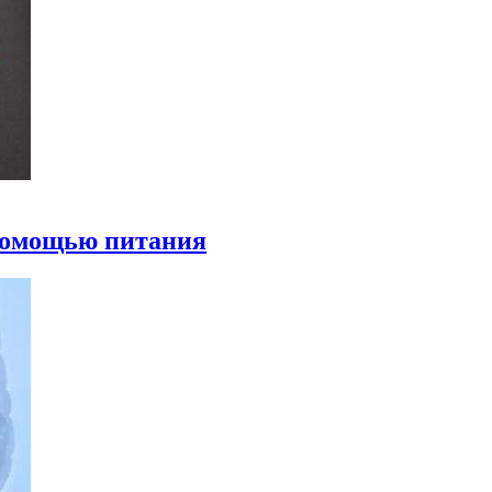
 помощью питания