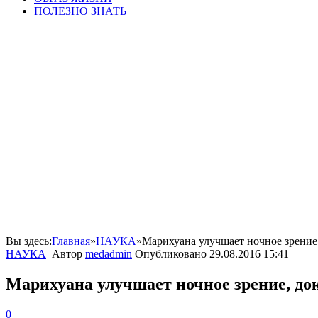
ПОЛЕЗНО ЗНАТЬ
Вы здесь:
Главная
»
НАУКА
»
Марихуана улучшает ночное зрение
НАУКА
Автор
medadmin
Опубликовано
29.08.2016 15:41
Марихуана улучшает ночное зрение, до
0