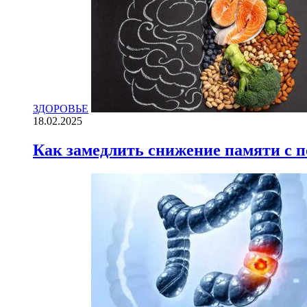
ЗДОРОВЬЕ
18.02.2025
Как замедлить снижение памяти с