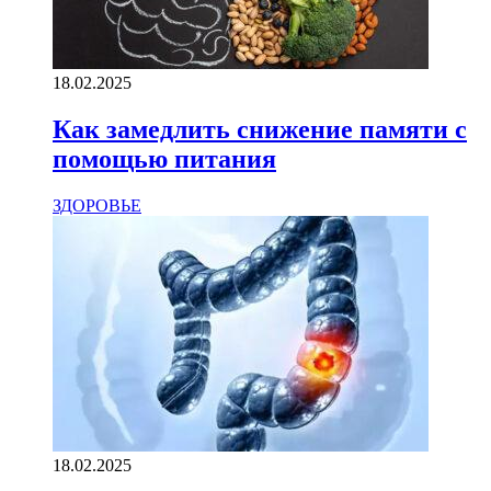
18.02.2025
Как замедлить снижение памяти с
помощью питания
ЗДОРОВЬЕ
18.02.2025