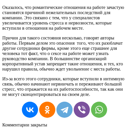
Оказалось, что романтические отношения на работе зачастую
становятся причиной нежелательных последствий для
компании. Это связано с тем, что у специалистов
увеличивается уровень стресса и нервозности, которые
вступили в отношения на рабочем месте.
Причин для такого состояния несколько, говорят авторы
работы. Первым делом это опасения того, что их разоблачат
другие сотрудники фирмы, кроме этого еще страшнее для
человека тот факт, что о сексе на работе может узнать
руководство компании. В большинстве организаций
корпоративный устав запрещает такие отношения, и тех, кто
нарушил правила, обычно ждет увольнение с места работы.
Из-за всего этого сотрудники, которые вступили в интимную
связь, обычно начинают нервничать и переживают большой
стресс, что отражается на их работоспособности, так как они
не могут сконцентрироваться на своем деле.
Комментарии закрыты