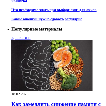
человека
Что необходимо знать при выборе линз для очков
Какие анализы нужно сдавать регулярно
Популярные материалы
ЗДОРОВЬЕ
18.02.2025
Как замедлить снижение памяти с