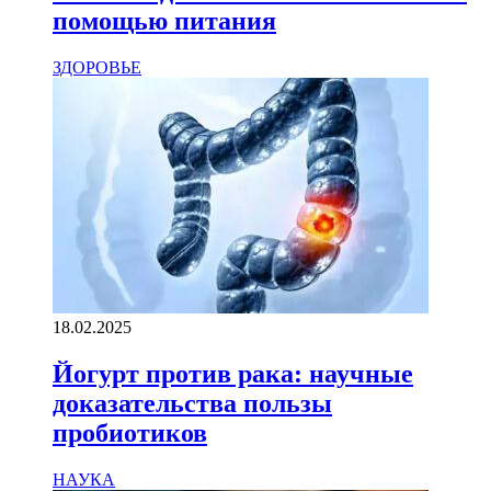
помощью питания
ЗДОРОВЬЕ
18.02.2025
Йогурт против рака: научные
доказательства пользы
пробиотиков
НАУКА