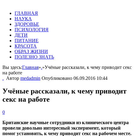
ГЛАВНАЯ
НАУКА
ЗДОРОВЬЕ
ПСИХОЛОГИЯ
ДЕТИ
ПИТАНИЕ
КРАСОТА
ОБРАЗ ЖИЗНИ
ПОЛЕЗНО ЗНАТЬ
Вы здесь:
Главная
»
.
»
Учёные рассказали, к чему приводит секс
на работе
.
Автор
medadmin
Опубликовано
06.09.2016 10:44
Учёные рассказали, к чему приводит
секс на работе
0
Британские научные сотрудники из клинического центра
провели довольно интересный эксперимент, который
помог установить, к чему приводит секс на рабочем месте.