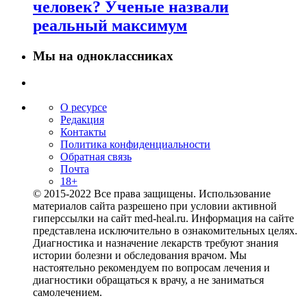
человек? Ученые назвали
реальный максимум
Мы на одноклассниках
О ресурсе
Редакция
Контакты
Политика конфиденциальности
Обратная связь
Почта
18+
© 2015-2022 Все права защищены. Использование
материалов сайта разрешено при условии активной
гиперссылки на сайт med-heal.ru. Информация на сайте
представлена исключительно в ознакомительных целях.
Диагностика и назначение лекарств требуют знания
истории болезни и обследования врачом. Мы
настоятельно рекомендуем по вопросам лечения и
диагностики обращаться к врачу, а не заниматься
самолечением.