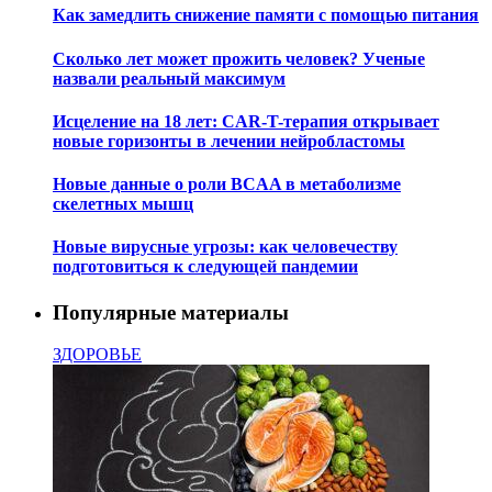
Как замедлить снижение памяти с помощью питания
Сколько лет может прожить человек? Ученые
назвали реальный максимум
Исцеление на 18 лет: CAR-T-терапия открывает
новые горизонты в лечении нейробластомы
Новые данные о роли BCAA в метаболизме
скелетных мышц
Новые вирусные угрозы: как человечеству
подготовиться к следующей пандемии
Популярные материалы
ЗДОРОВЬЕ