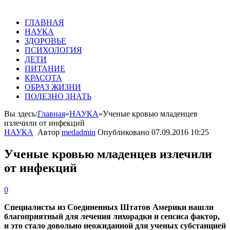
ГЛАВНАЯ
НАУКА
ЗДОРОВЬЕ
ПСИХОЛОГИЯ
ДЕТИ
ПИТАНИЕ
КРАСОТА
ОБРАЗ ЖИЗНИ
ПОЛЕЗНО ЗНАТЬ
Вы здесь:
Главная
»
НАУКА
»
Ученые кровью младенцев
излечили от инфекций
НАУКА
Автор
medadmin
Опубликовано
07.09.2016 10:25
Ученые кровью младенцев излечили
от инфекций
0
Специалисты из Соединенных Штатов Америки нашли
благоприятный для лечения лихорадки и сепсиса фактор,
и это стало довольно неожиданной для ученых субстанцией