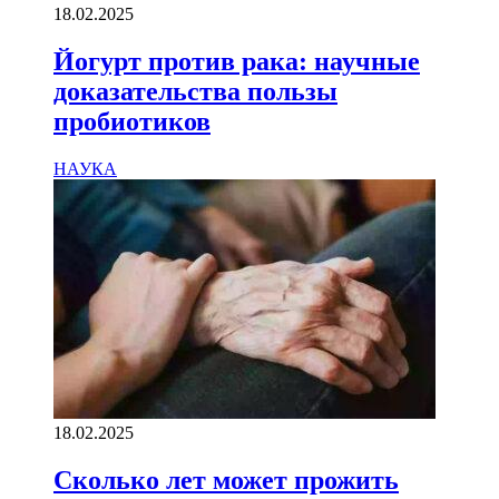
18.02.2025
Йогурт против рака: научные
доказательства пользы
пробиотиков
НАУКА
18.02.2025
Сколько лет может прожить