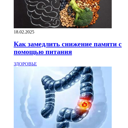
18.02.2025
Как замедлить снижение памяти с
помощью питания
ЗДОРОВЬЕ