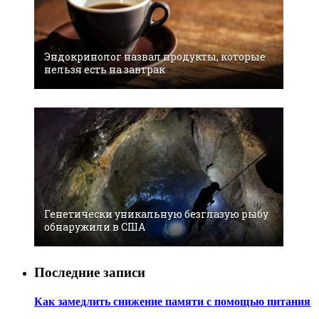
Эндокринолог назвал продукты, которые
нельзя есть на завтрак
Генетически уникальную безглазую рыбу
обнаружили в США
Последние записи
Как замедлить снижение памяти с помощью питания