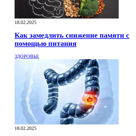
18.02.2025
Как замедлить снижение памяти с
помощью питания
ЗДОРОВЬЕ
18.02.2025