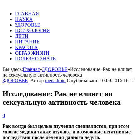
ГЛАВНАЯ
НАУКА
ЗДОРОВЬЕ
ПСИХОЛОГИЯ
ДЕТИ
ПИТАНИЕ
КРАСОТА
ОБРАЗ ЖИЗНИ
ПОЛЕЗНО ЗНАТЬ
Вы здесь:
Главная
»
ЗДОРОВЬЕ
»
Исследование: Рак не влияет
на сексуальную активность человека
ЗДОРОВЬЕ
Автор
medadmin
Опубликовано
10.09.2016 16:12
Исследование: Рак не влияет на
сексуальную активность человека
0
Рак всегда был целью изучения специалистов, при этом
многие медики также изучают и возможные негативные
последствия после лечения данного недуга.